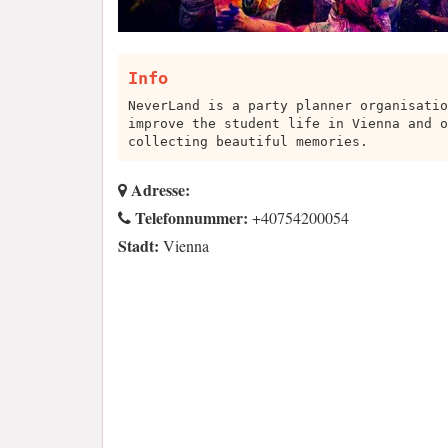
Info
NeverLand is a party planner organisatio
improve the student life in Vienna and o
collecting beautiful memories.
Adresse:
Telefonnummer:
+40754200054
Stadt:
Vienna