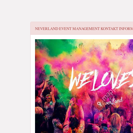
NEVERLAND EVENT MANAGEMENT
KONTAKT INFOR