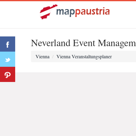
Neverland Event Managem
Vienna
Vienna Veranstaltungsplaner