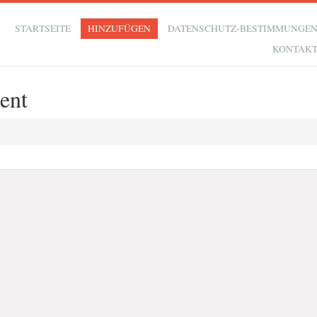
STARTSEITE
HINZUFÜGEN
DATENSCHUTZ-BESTIMMUNGE
KONTAK
ent