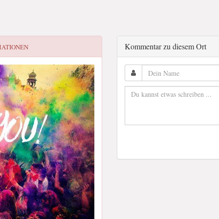
Kommentar zu diesem Ort
MATIONEN