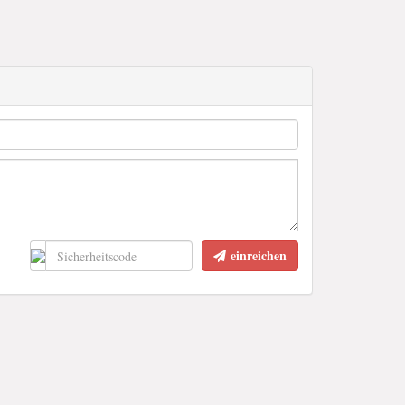
einreichen