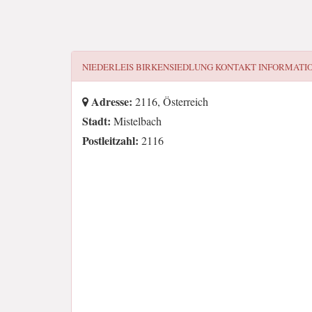
NIEDERLEIS BIRKENSIEDLUNG
KONTAKT INFORMATI
Adresse:
2116, Österreich
Stadt:
Mistelbach
Postleitzahl:
2116