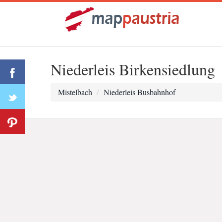
Niederleis Birkensiedlung
Mistelbach
Niederleis Busbahnhof