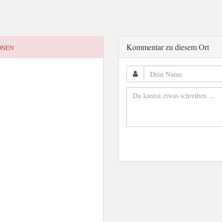
Kommentar zu diesem Ort
ONEN