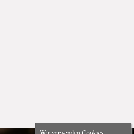
Wir verwenden Cookies