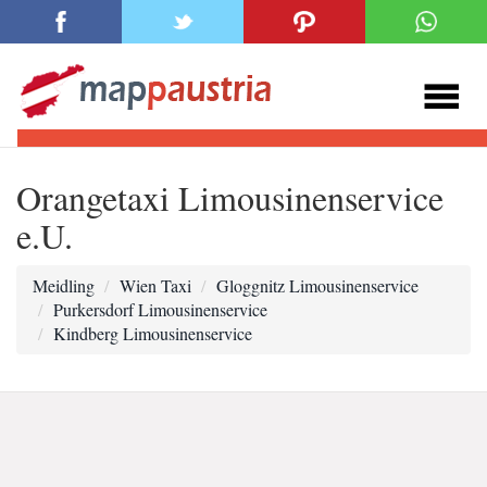
Orangetaxi Limousinenservice
e.U.
Meidling
Wien Taxi
Gloggnitz Limousinenservice
Purkersdorf Limousinenservice
Kindberg Limousinenservice