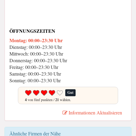
ÖFFNUNGSZEITEN
Montag: 00:00–23:30 Uhr
Dienstag: 00:00–23:30 Uhr
Mittwoch: 00:00–23:30 Uhr
Donnerstag: 00:00–23:30 Uhr
Freitag: 00:00–23:30 Uhr
Samstag: 00:00–23:30 Uhr
Sonntag: 00:00–23:30 Uhr
Gut
4
von fünf punkten /
21
wählen.
Informationen Aktualisieren
Ähnliche Firmen der Nähe