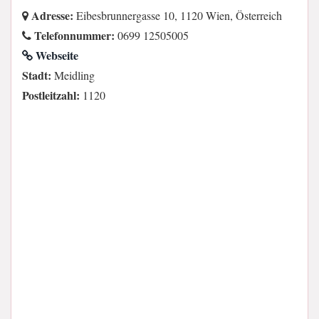
Adresse:
Eibesbrunnergasse 10, 1120 Wien, Österreich
Telefonnummer:
0699 12505005
Webseite
Stadt:
Meidling
Postleitzahl:
1120