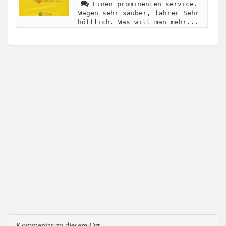
Einen prominenten service.
Wagen sehr sauber, fahrer Sehr
höfflich. Was will man mehr...
Kommentar zu diesem Ort