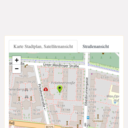
Karte Stadtplan, Satellitenansicht
Straßenansicht
+
−