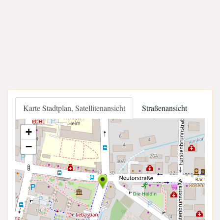
Karte Stadtplan, Satellitenansicht
Straßenansicht
+
−