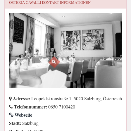
OSTERIA CAVALLI
KONTAKT INFORMATIONEN
Adresse:
Leopoldskronstraße 1, 5020 Salzburg, Österreich
Telefonnummer:
0650 7100420
Webseite
Stadt:
Salzburg