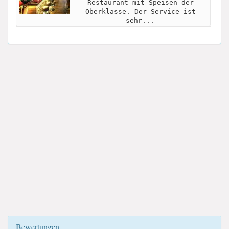
Restaurant mit Speisen der
Oberklasse. Der Service ist
sehr...
Bewertungen