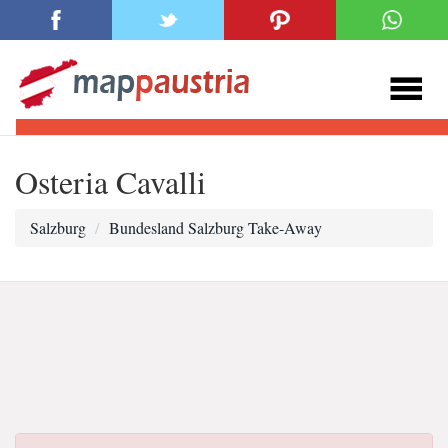
Osteria Cavalli
Salzburg
Bundesland Salzburg Take-Away