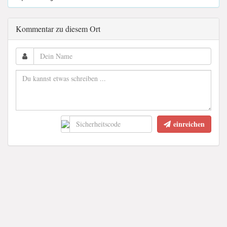
Kommentar zu diesem Ort
einreichen