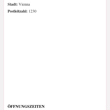
Stadt:
Vienna
Postleitzahl:
1230
ÖFFNUNGSZEITEN