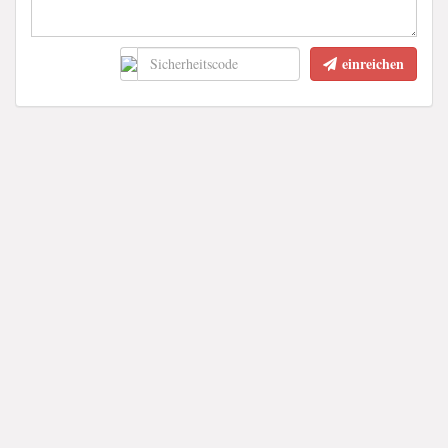
einreichen