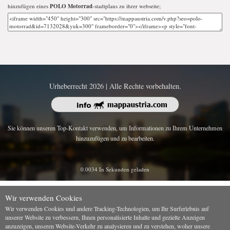
hinzufügen eines
POLO Motorrad
-stadtplans zu ihrer webseite;
Urheberrecht 2026 | Alle Rechte vorbehalten.
Sie können unseren Top-Kontakt verwenden, um Informationen zu Ihrem Unternehmen
hinzuzufügen und zu bearbeiten.
0.0034 In Sekunden geladen
Wir verwenden Cookies
Wir verwenden Cookies und andere Tracking-Technologien, um Ihr Surferlebnis auf
unserer Website zu verbessern, Ihnen personalisierte Inhalte und gezielte Anzeigen
anzuzeigen, unseren Website-Verkehr zu analysieren und zu verstehen, woher unsere