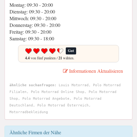
Montag: 09:30 - 20:00
Dienstag: 09:30 - 20:00
Mittwoch: 09:30 - 20:00
Donnerstag: 09:30 - 20:00
Freitag: 09:30 - 20:00
Samstag: 09:30 - 18:00
Gut
4.4
von fünf punkten /
21
wählen.
Informationen Aktualisieren
ähnliche suchanfragen:
Louis Motorrad, Polo Motorrad
Filialen, Polo Motorrad Online Shop, Polo Motorrad
Shop, Polo Motorrad Angebote, Polo Motorrad
Deutschland, Polo Motorrad Österreich,
Motorradbekleidung
Ähnliche Firmen der Nähe