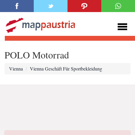
POLO Motorrad
Vienna
Vienna Geschäft Für Sportbekleidung