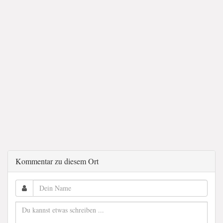
Kommentar zu diesem Ort