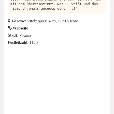
mit dem übereinstimmt, was Du weißt und das
niemand jemals ausgesprochen hat"
Adresse:
Ruckergasse 49/8, 1120 Vienne
Webseite
Stadt:
Vienna
Postleitzahl:
1120