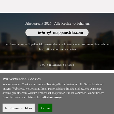
Urheberrecht 2026 | Alle Rechte vorbehalten.
Sie können unseren Top-Kontakt verwenden, um Informationen zu Ihrem Unternehmen
hinzuzufügen und zu bearbeiten.
0.0073 In Sekunden geladen
Wir verwenden Cookies
Wir verwenden Cookies und andere Tracking-Technologien, um Ihr Surferlebnis auf
unserer Website zu verbessern, Ihnen personalisierte Inhalte und gezielte Anzeigen
anzuzeigen, unseren Website-Verkehr zu analysieren und zu verstehen, woher unsere
Besucher kommen.
Datenschutz-Bestimmungen
Ich stimme nicht zu
Genau