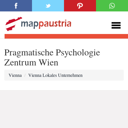
Pragmatische Psychologie
Zentrum Wien
Vienna
Vienna Lokales Unternehmen