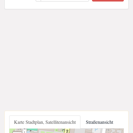
Karte Stadtplan, Satellitenansicht
Straßenansicht