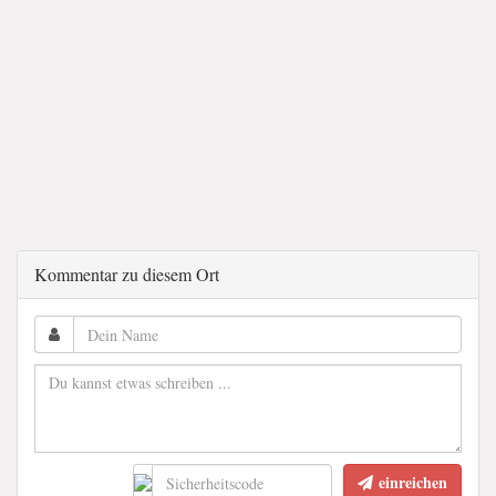
Kommentar zu diesem Ort
einreichen