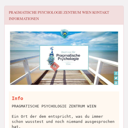
PRAGMATISCHE PSYCHOLOGIE ZENTRUM WIEN
KONTAKT
INFORMATIONEN
Info
PRAGMATISCHE PSYCHOLOGIE ZENTRUM WIEN
Ein Ort der dem entspricht, was du immer
schon wusstest und noch niemand ausgesprochen
hat.