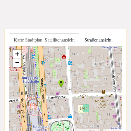
Karte Stadtplan, Satellitenansicht
Straßenansicht
+
−