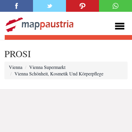
PROSI
Vienna
Vienna Supermarkt
Vienna Schönheit, Kosmetik Und Körperpflege