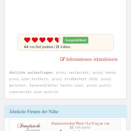
Ausgezeichnet
4.6
von fünf punkten /
21
wählen.
Informationen Aktualisieren
ähnliche suchanfragen:
prosi restaurant, prosi henna,
prosi wien kochkurs, prosi straßenfest 2018, prosi
perücken, bananenblätter kaufen wien, prosi exotic
supermarket wien austria
Ähnliche Firmen der Nähe
Franzoesischer Wein / Le Coq au vin
166 meter