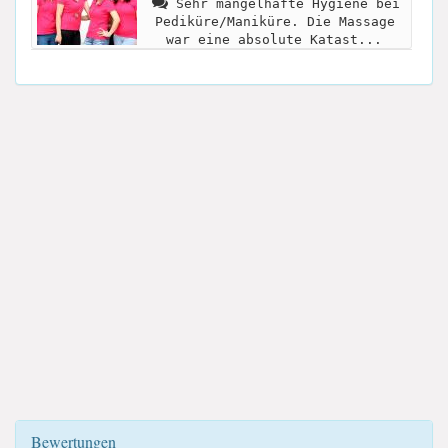
Sehr mangelhafte Hygiene bei
Pediküre/Maniküre. Die Massage
war eine absolute Katast...
Bewertungen