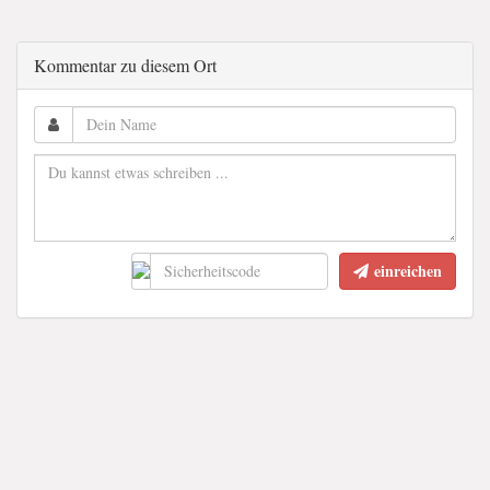
Kommentar zu diesem Ort
einreichen