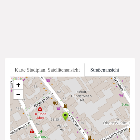
Karte Stadtplan, Satellitenansicht
Straßenansicht
+
−