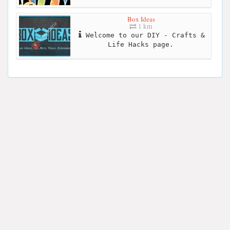
Box Ideas
1 km
Welcome to our DIY - Crafts &
Life Hacks page.