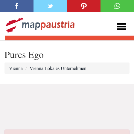
Pures Ego
Vienna
Vienna Lokales Unternehmen