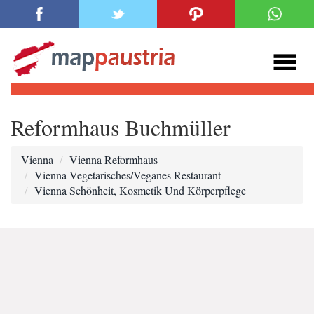
Reformhaus Buchmüller
Vienna
Vienna Reformhaus
Vienna Vegetarisches/Veganes Restaurant
Vienna Schönheit, Kosmetik Und Körperpflege