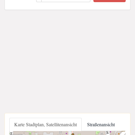
Karte Stadtplan, Satellitenansicht
Straßenansicht