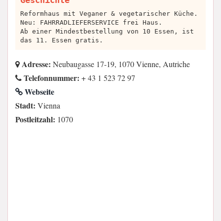
Geschichte
Reformhaus mit Veganer & vegetarischer Küche.
Neu: FAHRRADLIEFERSERVICE frei Haus.
Ab einer Mindestbestellung von 10 Essen, ist
das 11. Essen gratis.
Adresse:
Neubaugasse 17-19, 1070 Vienne, Autriche
Telefonnummer:
+ 43 1 523 72 97
Webseite
Stadt:
Vienna
Postleitzahl:
1070