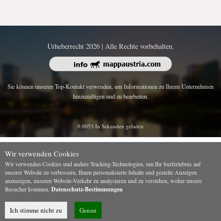
Urheberrecht 2026 | Alle Rechte vorbehalten.
Sie können unseren Top-Kontakt verwenden, um Informationen zu Ihrem Unternehmen
hinzuzufügen und zu bearbeiten.
0.0053 In Sekunden geladen
Wir verwenden Cookies
Wir verwenden Cookies und andere Tracking-Technologien, um Ihr Surferlebnis auf
unserer Website zu verbessern, Ihnen personalisierte Inhalte und gezielte Anzeigen
anzuzeigen, unseren Website-Verkehr zu analysieren und zu verstehen, woher unsere
Besucher kommen.
Datenschutz-Bestimmungen
Ich stimme nicht zu
Genau