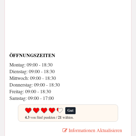
ÖFFNUNGSZEITEN
Montag: 09:00 - 18:30
Dienstag: 09:00 - 18:30
Mittwoch: 09:00 - 18:30
Donnerstag: 09:00 - 18:30
Freitag: 09:00 - 18:30
Samstag: 09:00 - 17:00
Gut
4.3
von fünf punkten /
21
wählen.
Informationen Aktualisieren