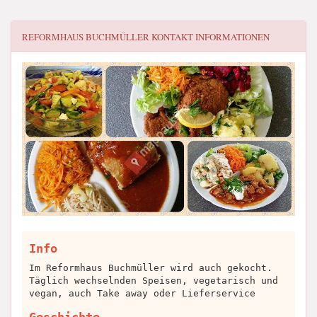
REFORMHAUS BUCHMÜLLER
KONTAKT INFORMATIONEN
Info
Im Reformhaus Buchmüller wird auch gekocht.
Täglich wechselnden Speisen, vegetarisch und
vegan, auch Take away oder Lieferservice