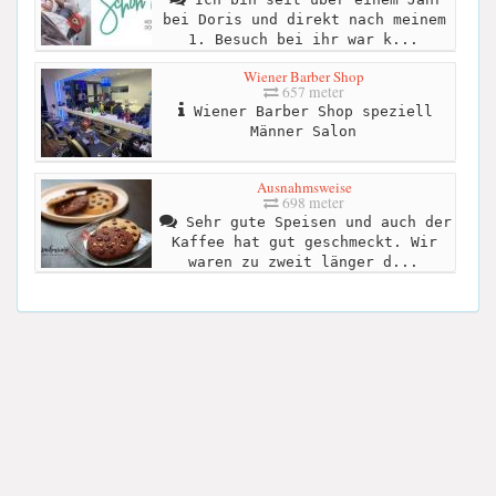
bei Doris und direkt nach meinem
1. Besuch bei ihr war k...
Wiener Barber Shop
657 meter
Wiener Barber Shop speziell
Männer Salon
Ausnahmsweise
698 meter
Sehr gute Speisen und auch der
Kaffee hat gut geschmeckt. Wir
waren zu zweit länger d...