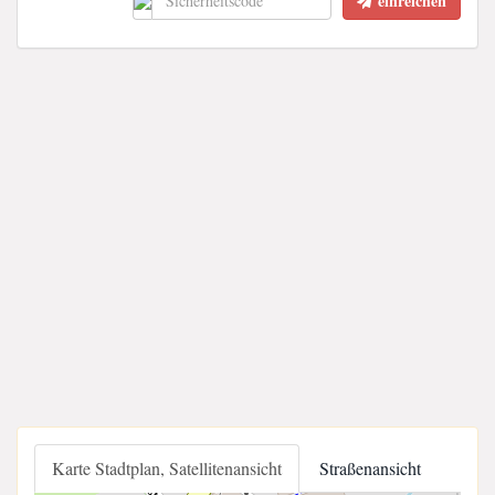
einreichen
Karte Stadtplan, Satellitenansicht
Straßenansicht