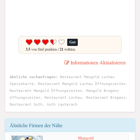
Gut
3.5
von fünf punkten /
21
wählen.
Informationen Aktualisieren
ähnliche suchanfragen:
Restaurant Mangold Lochau
Speisekarte, Restaurant Mangold Lochau Öffnungszeiten,
Restaurant Mangold Öffnungszeiten, Mangold Bregenz
öffnungszeiten, Restaurant Lochau, Restaurant Bregenz,
Restaurant Guth, Guth Lauterach
Ähnliche Firmen der Nähe
Mangold