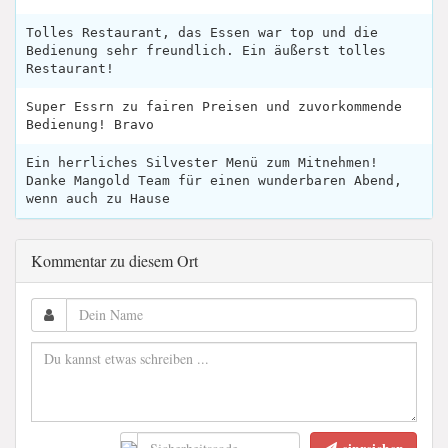
Tolles Restaurant, das Essen war top und die
Bedienung sehr freundlich. Ein äußerst tolles
Restaurant!
Super Essrn zu fairen Preisen und zuvorkommende
Bedienung! Bravo
Ein herrliches Silvester Menü zum Mitnehmen!
Danke Mangold Team für einen wunderbaren Abend,
wenn auch zu Hause
Kommentar zu diesem Ort