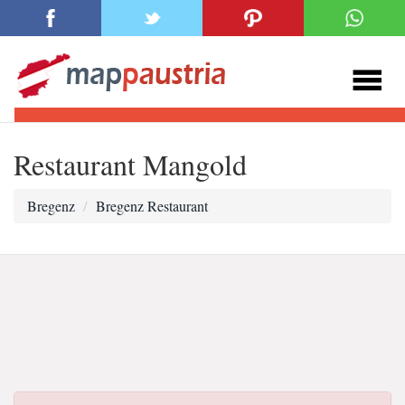
Restaurant Mangold
Bregenz
Bregenz Restaurant