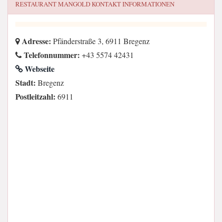
RESTAURANT MANGOLD
KONTAKT INFORMATIONEN
Adresse:
Pfänderstraße 3, 6911 Bregenz
Telefonnummer:
+43 5574 42431
Webseite
Stadt:
Bregenz
Postleitzahl:
6911