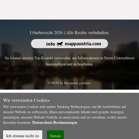
Urheberrecht 2026 | Alle Rechte vorbehalten.
Sie können unseren Top-Kontakt verwenden, um Informationen zu Ihrem Unternehmen
hinzuzufügen und zu bearbeiten.
0.0039 In Sekunden geladen
Wir verwenden Cookies
Wir verwenden Cookies und andere Tracking-Technologien, um Ihr Surferlebnis auf
unserer Website zu verbessern, Ihnen personalisierte Inhalte und gezielte Anzeigen
anzuzeigen, unseren Website-Verkehr zu analysieren und zu verstehen, woher unsere
Besucher kommen.
Datenschutz-Bestimmungen
Ich stimme nicht zu
Genau