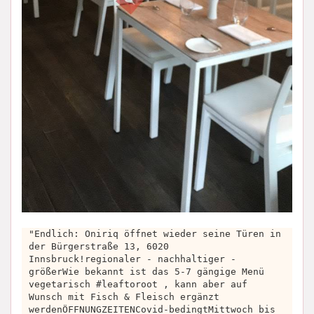
"Endlich: Oniriq öffnet wieder seine Türen in
der Bürgerstraße 13, 6020
Innsbruck!regionaler - nachhaltiger -
größerWie bekannt ist das 5-7 gängige Menü
vegetarisch #leaftoroot , kann aber auf
Wunsch mit Fisch & Fleisch ergänzt
werdenÖFFNUNGZEITENCovid-bedingtMittwoch bis