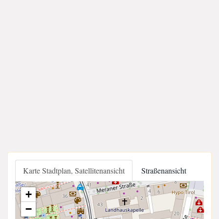
Karte Stadtplan, Satellitenansicht
Straßenansicht
+
−