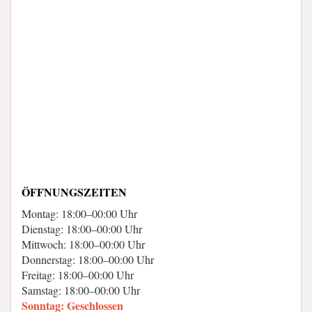
ÖFFNUNGSZEITEN
Montag: 18:00–00:00 Uhr
Dienstag: 18:00–00:00 Uhr
Mittwoch: 18:00–00:00 Uhr
Donnerstag: 18:00–00:00 Uhr
Freitag: 18:00–00:00 Uhr
Samstag: 18:00–00:00 Uhr
Sonntag: Geschlossen