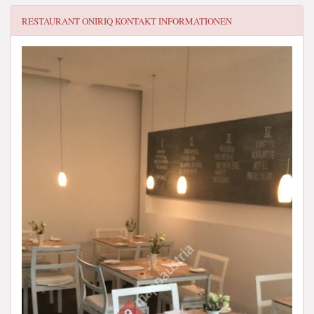
RESTAURANT ONIRIQ
KONTAKT INFORMATIONEN