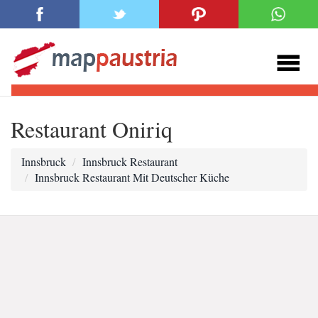
Restaurant Oniriq
Innsbruck
Innsbruck Restaurant
Innsbruck Restaurant Mit Deutscher Küche