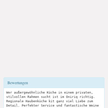
Bewertungen
Wer außergewöhnliche Küche in einem privaten,
stilvollen Rahmen sucht ist im Oniriq richtig.
Regionale Haubenküche kit ganz viel Liebe zum
Detail. Perfekter Service und fantastische Weine