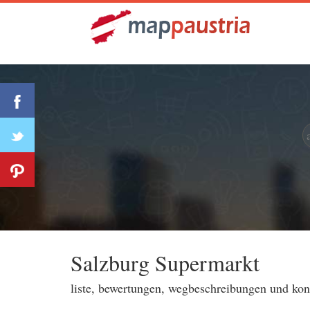
Salzburg Supermarkt
liste, bewertungen, wegbeschreibungen und ko