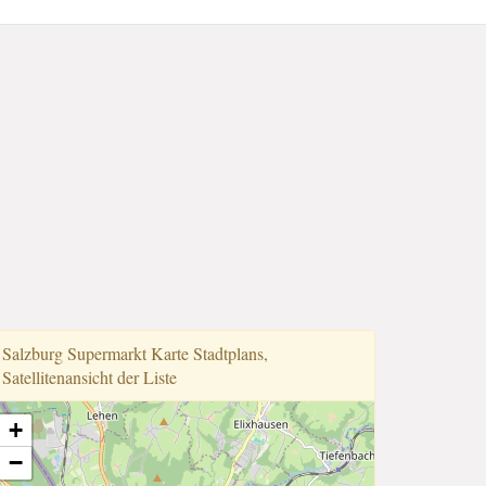
Salzburg Supermarkt Karte Stadtplans,
Satellitenansicht der Liste
+
−