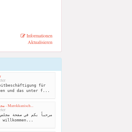
Informationen
Aktualisieren
r
ter
itbeschäftigung für
ren und das unter f...
مجلس الجالية المغربية بالنمسا - Marokkanisch...
ter
d willkommen...