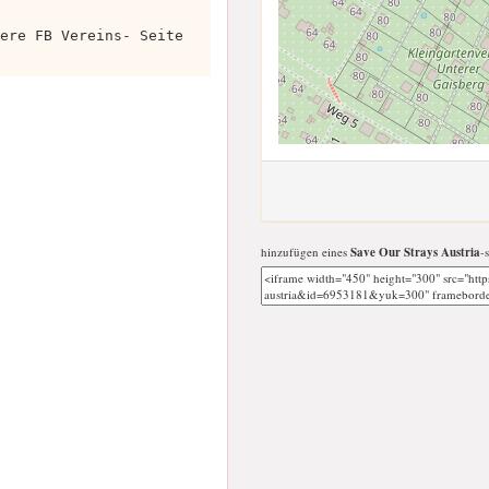
ere FB Vereins- Seite
hinzufügen eines
Save Our Strays Austria
-