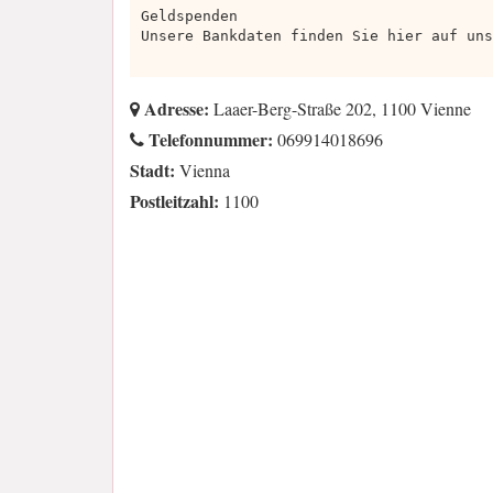
Geldspenden
Unsere Bankdaten finden Sie hier auf uns
Adresse:
Laaer-Berg-Straße 202, 1100 Vienne
Telefonnummer:
069914018696
Stadt:
Vienna
Postleitzahl:
1100