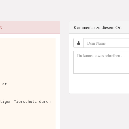
Kommentar zu diesem Ort
N
.at
tigen Tierschutz durch