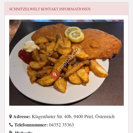
SCHNITZELWELT
KONTAKT INFORMATIONEN
Adresse:
Klagenfurter Str. 40b, 9400 Priel, Österreich
Telefonnummer:
04352 35363
Webseite