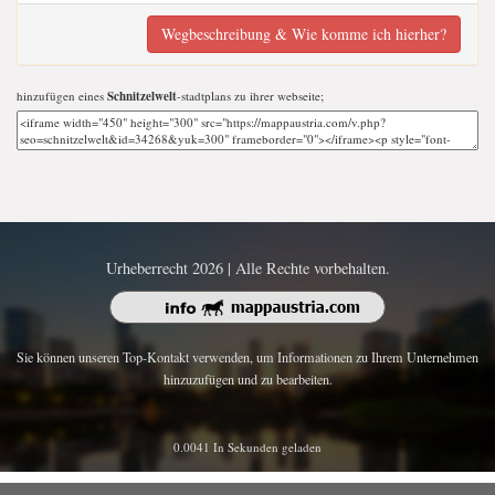
Wegbeschreibung & Wie komme ich hierher?
hinzufügen eines
Schnitzelwelt
-stadtplans zu ihrer webseite;
Urheberrecht 2026 | Alle Rechte vorbehalten.
Sie können unseren Top-Kontakt verwenden, um Informationen zu Ihrem Unternehmen
hinzuzufügen und zu bearbeiten.
0.0041 In Sekunden geladen