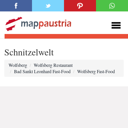
Schnitzelwelt
Wolfsberg
Wolfsberg Restaurant
Bad Sankt Leonhard Fast-Food
Wolfsberg Fast-Food