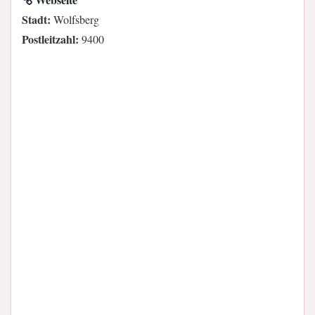
Stadt:
Wolfsberg
Postleitzahl:
9400