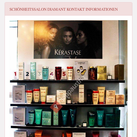
SCHÖNHEITSSALON DIAMANT
KONTAKT INFORMATIONEN