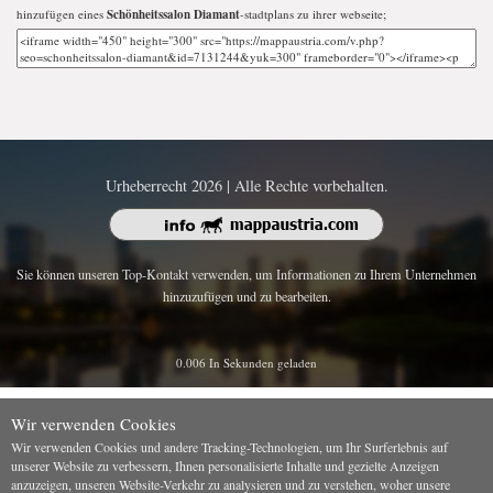
hinzufügen eines
Schönheitssalon Diamant
-stadtplans zu ihrer webseite;
Urheberrecht 2026 | Alle Rechte vorbehalten.
Sie können unseren Top-Kontakt verwenden, um Informationen zu Ihrem Unternehmen
hinzuzufügen und zu bearbeiten.
0.006 In Sekunden geladen
Wir verwenden Cookies
Wir verwenden Cookies und andere Tracking-Technologien, um Ihr Surferlebnis auf
unserer Website zu verbessern, Ihnen personalisierte Inhalte und gezielte Anzeigen
anzuzeigen, unseren Website-Verkehr zu analysieren und zu verstehen, woher unsere