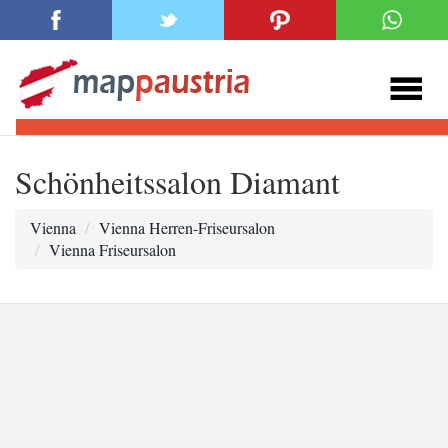
Schönheitssalon Diamant
Vienna
Vienna Herren-Friseursalon
Vienna Friseursalon