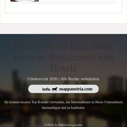
Finden Sie in Ihrer Nähe
Firmen, Restaurants und
Hotels
Urheberrecht 2026 | Alle Rechte vorbehalten.
Sie können unseren Top-Kontakt verwenden, um Informationen zu Ihrem Unternehmen
hinzuzufügen und zu bearbeiten.
0.0016 In Sekunden geladen