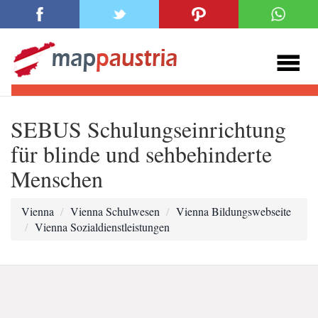
SEBUS Schulungseinrichtung
für blinde und sehbehinderte
Menschen
Vienna
Vienna Schulwesen
Vienna Bildungswebseite
Vienna Sozialdienstleistungen