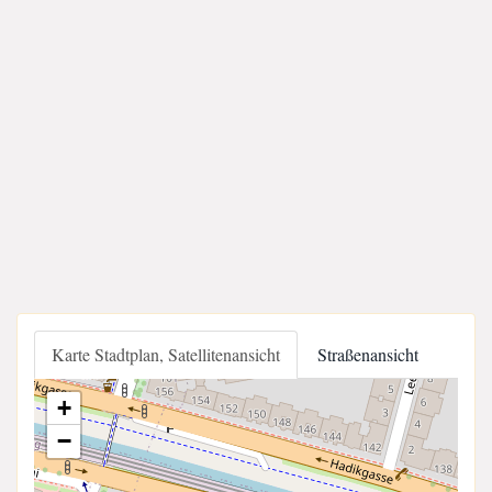
Karte Stadtplan, Satellitenansicht
Straßenansicht
+
−