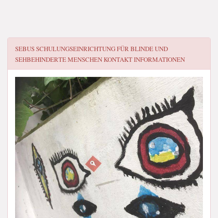
SEBUS SCHULUNGSEINRICHTUNG FÜR BLINDE UND
SEHBEHINDERTE MENSCHEN
KONTAKT INFORMATIONEN