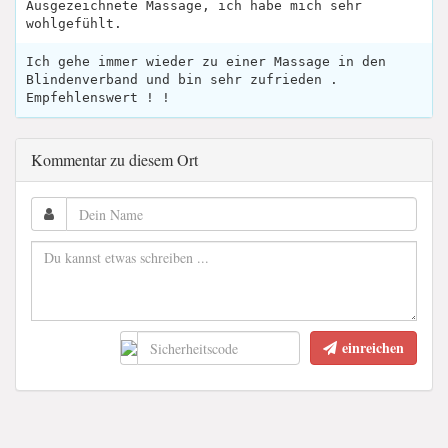
Ausgezeichnete Massage, ich habe mich sehr
wohlgefühlt.
Ich gehe immer wieder zu einer Massage in den
Blindenverband und bin sehr zufrieden .
Empfehlenswert ! !
Kommentar zu diesem Ort
einreichen