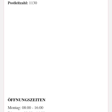
Postleitzahl:
1130
ÖFFNUNGSZEITEN
Montag: 08:00 - 16:00