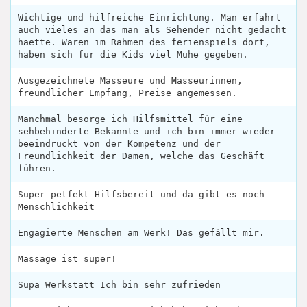
Wichtige und hilfreiche Einrichtung. Man erfährt
auch vieles an das man als Sehender nicht gedacht
haette. Waren im Rahmen des ferienspiels dort,
haben sich für die Kids viel Mühe gegeben.
Ausgezeichnete Masseure und Masseurinnen,
freundlicher Empfang, Preise angemessen.
Manchmal besorge ich Hilfsmittel für eine
sehbehinderte Bekannte und ich bin immer wieder
beeindruckt von der Kompetenz und der
Freundlichkeit der Damen, welche das Geschäft
führen.
Super petfekt Hilfsbereit und da gibt es noch
Menschlichkeit
Engagierte Menschen am Werk! Das gefällt mir.
Massage ist super!
Supa Werkstatt Ich bin sehr zufrieden