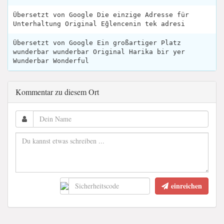
Übersetzt von Google Die einzige Adresse für
Unterhaltung Original Eğlencenin tek adresi
Übersetzt von Google Ein großartiger Platz
wunderbar wunderbar Original Harika bir yer
Wunderbar Wonderful
Kommentar zu diesem Ort
einreichen