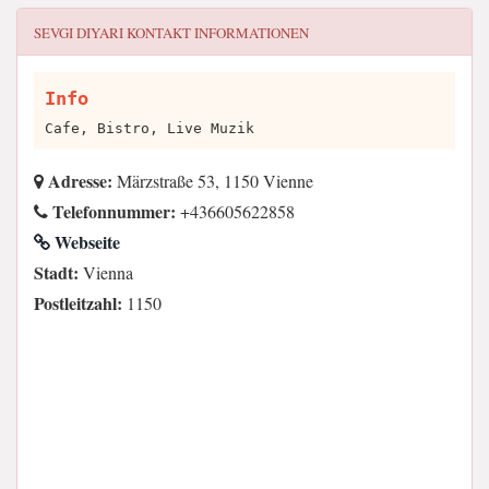
SEVGI DIYARI
KONTAKT INFORMATIONEN
Info
Cafe, Bistro, Live Muzik
Adresse:
Märzstraße 53, 1150 Vienne
Telefonnummer:
+436605622858
Webseite
Stadt:
Vienna
Postleitzahl:
1150