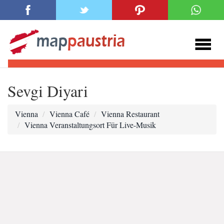
Sevgi Diyari
Vienna
Vienna Café
Vienna Restaurant
Vienna Veranstaltungsort Für Live-Musik