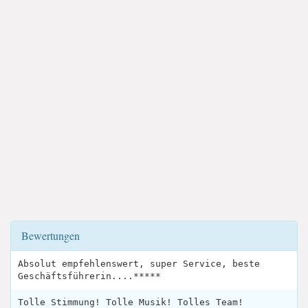
Bewertungen
Absolut empfehlenswert, super Service, beste
Geschäftsführerin....*****
Tolle Stimmung! Tolle Musik! Tolles Team!