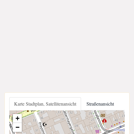
Karte Stadtplan, Satellitenansicht
Straßenansicht
+
−