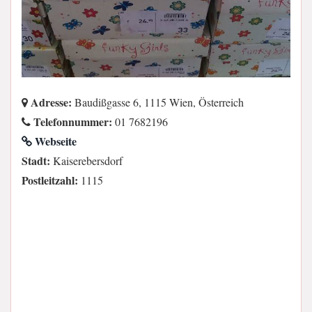
Adresse:
Baudißgasse 6, 1115 Wien, Österreich
Telefonnummer:
01 7682196
Webseite
Stadt:
Kaiserebersdorf
Postleitzahl:
1115