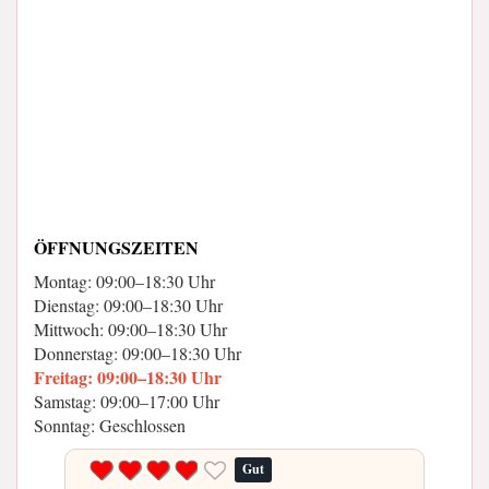
ÖFFNUNGSZEITEN
Montag: 09:00–18:30 Uhr
Dienstag: 09:00–18:30 Uhr
Mittwoch: 09:00–18:30 Uhr
Donnerstag: 09:00–18:30 Uhr
Freitag: 09:00–18:30 Uhr
Samstag: 09:00–17:00 Uhr
Sonntag: Geschlossen
Gut