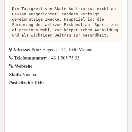
Die Tätigkeit von Skate Austria ist nicht auf
Gewinn ausgerichtet, sondern verfolgt
gemeinnützige Zwecke. Hauptziel ist die
Förderung des aktiven Eiskunstlauf-Sports zum
allgemeinen Wohl, zur körperlichen Ausbildung
und als wichtiger Beitrag zur Gesundheit.
Adresse:
Prinz Eugenstr. 12, 1040 Vienne
Telefonnummer:
+43 1 505 75 35
Webseite
Stadt:
Vienna
Postleitzahl:
1040