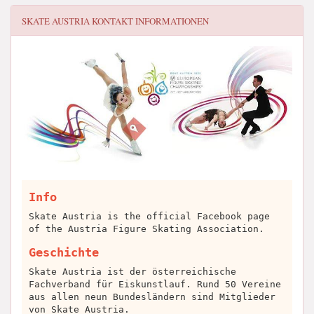
SKATE AUSTRIA
KONTAKT INFORMATIONEN
Info
Skate Austria is the official Facebook page
of the Austria Figure Skating Association.
Geschichte
Skate Austria ist der österreichische
Fachverband für Eiskunstlauf. Rund 50 Vereine
aus allen neun Bundesländern sind Mitglieder
von Skate Austria.