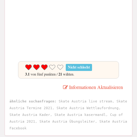
Nicht schlecht
3.1
von fünf punkten /
21
wählen.
Informationen Aktualisieren
ähnliche suchanfragen:
Skate Austria live stream, Skate
Austria Termine 2021, Skate Austria Wettlaufordnung,
Skate Austria Kader, Skate Austria kasermandl, Cup of
Austria 2021, Skate Austria Übungsleiter, Skate Austria
Facebook