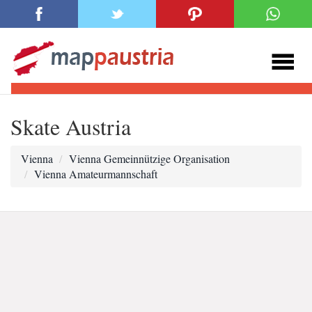
Skate Austria
Vienna
Vienna Gemeinnützige Organisation
Vienna Amateurmannschaft