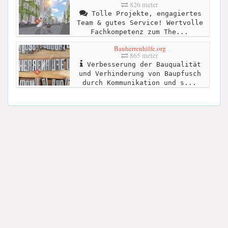
826 meter
Tolle Projekte, engagiertes
Team & gutes Service! Wertvolle
Fachkompetenz zum The...
Bauherrenhilfe.org
865 meter
Verbesserung der Bauqualität
und Verhinderung von Baupfusch
durch Kommunikation und s...