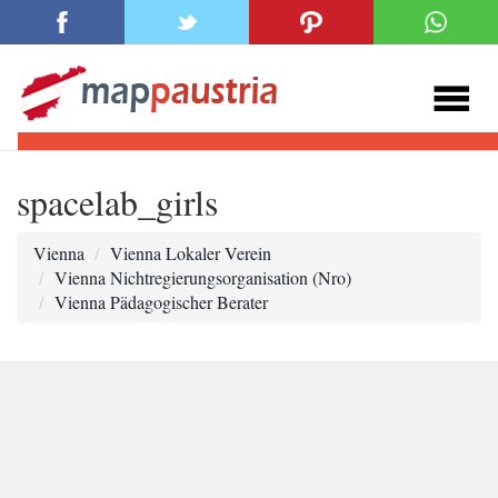
spacelab_girls
Vienna
Vienna Lokaler Verein
Vienna Nichtregierungsorganisation (Nro)
Vienna Pädagogischer Berater