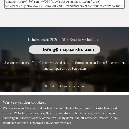
Urheberrecht 2026 | Alle Rechte vorbehalten.
Sie können unseren Top-Kontakt verwenden, um Informationen zu Ihrem Unternehmen
hinzuzufügen und zu bearbeiten.
0.0058 In Sekunden geladen
Wir verwenden Cookies
Wir verwenden Cookies und andere Tracking-Technologien, um Ihr Surferlebnis auf
unserer Website zu verbessern, Ihnen personalisierte Inhalte und gezielte Anzeigen
anzuzeigen, unseren Website-Verkehr zu analysieren und zu verstehen, woher unsere
Besucher kommen.
Datenschutz-Bestimmungen