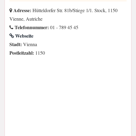
Adresse:
Hütteldorfer Str. 81b/Stiege 1/1. Stock, 1150
Vienne, Autriche
Telefonnummer:
01 - 789 45 45
Webseite
Stadt:
Vienna
Postleitzahl:
1150