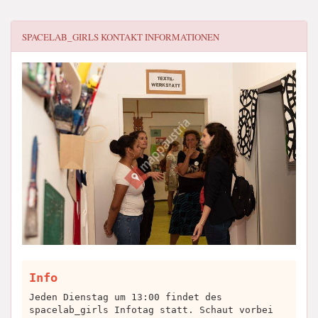
SPACELAB_GIRLS
KONTAKT INFORMATIONEN
Info
Jeden Dienstag um 13:00 findet des
spacelab_girls Infotag statt. Schaut vorbei