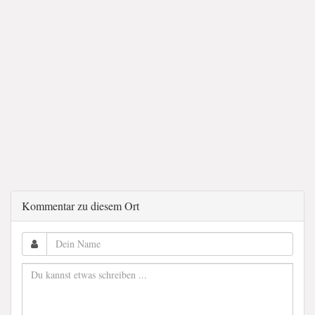
Kommentar zu diesem Ort