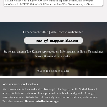
Urheberrecht 2026 | Alle Rechte vorbehalten.
Sie können unseren Top-Kontakt verwenden, um Informationen zu Ihrem Unternehmen
hinzuzufügen und zu bearbeiten.
0.0045 In Sekunden geladen
Wir verwenden Cookies
Wir verwenden Cookies und andere Tracking-Technologien, um Ihr Surferlebnis auf
unserer Website zu verbessern, Ihnen personalisierte Inhalte und gezielte Anzeigen
anzuzeigen, unseren Website-Verkehr zu analysieren und zu verstehen, woher unsere
Besucher kommen.
Datenschutz-Bestimmungen