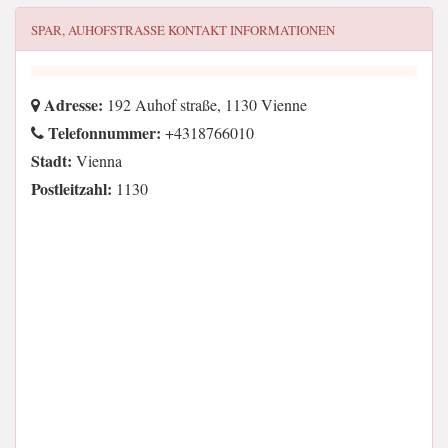
SPAR, AUHOFSTRASSE
KONTAKT INFORMATIONEN
Adresse:
192 Auhof straße, 1130 Vienne
Telefonnummer:
+4318766010
Stadt:
Vienna
Postleitzahl:
1130