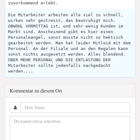
zuvorkommend erlebt.
Die Mitarbeiter arbeiten alle viel zu schnell,
wirken sehr gestresst, das beunruhigt mich.
OBWOHL VORMITTAG ist, und sehr wenig Kunden im
Markt sind. Anscheinend gibt es hier einen
Personalmangel, sonst müsste nicht so hektisch
gearbeitet werden. Man hat leider Mitleid mit dem
Personal. An der Filiale und an den Regalen kann
sonst nichts ausgesetzt werden. Alles blendend.
ÜBER MEHR PERSONAL UND DIE ENTLASTUNG DER
Mitarbeiter sollte jedenfalls nachgedacht
werden....
Kommentar zu diesem Ort