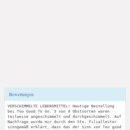
Bewertungen
VERSCHIMMELTE LEBENSMITTEL! Heutige Bestellung
bei Too Good To Go. 3 von 4 Obstsorten waren
teilweise angeschimmelt und durchgeschimmelt. Auf
Nachfrage wurde mir durch den Stv. Filialleiter
sinngemäß erklärt, dass das der Sinn von Too good