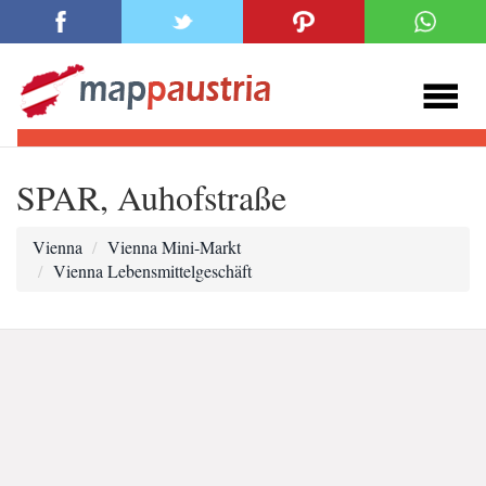
SPAR, Auhofstraße
Vienna
Vienna Mini-Markt
Vienna Lebensmittelgeschäft