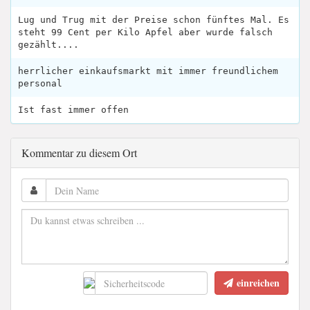
Lug und Trug mit der Preise schon fünftes Mal. Es
steht 99 Cent per Kilo Apfel aber wurde falsch
gezählt....
herrlicher einkaufsmarkt mit immer freundlichem
personal
Ist fast immer offen
Kommentar zu diesem Ort
einreichen