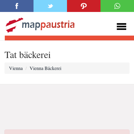
Tat bäckerei
Vienna
Vienna Bäckerei