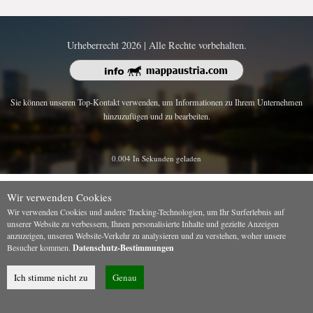
Urheberrecht 2026 | Alle Rechte vorbehalten.
Sie können unseren Top-Kontakt verwenden, um Informationen zu Ihrem Unternehmen
hinzuzufügen und zu bearbeiten.
0.004 In Sekunden geladen
Wir verwenden Cookies
Wir verwenden Cookies und andere Tracking-Technologien, um Ihr Surferlebnis auf
unserer Website zu verbessern, Ihnen personalisierte Inhalte und gezielte Anzeigen
anzuzeigen, unseren Website-Verkehr zu analysieren und zu verstehen, woher unsere
Besucher kommen.
Datenschutz-Bestimmungen
Ich stimme nicht zu
Genau