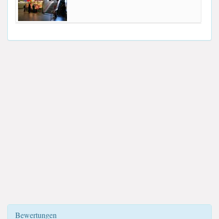
Bewertungen