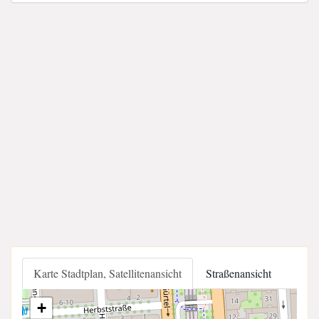
Karte Stadtplan, Satellitenansicht
Straßenansicht
+