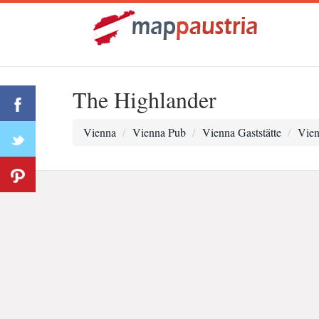
The Highlander
Vienna
Vienna Pub
Vienna Gaststätte
Vien