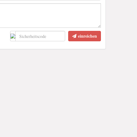
einreichen