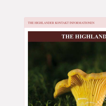
THE HIGHLANDER
KONTAKT INFORMATIONEN