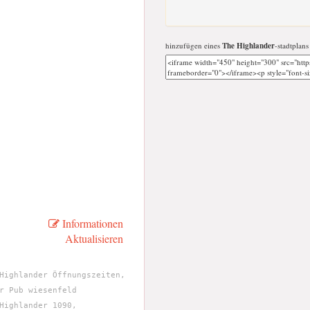
hinzufügen eines
The Highlander
-stadtplans
Informationen
Aktualisieren
Highlander Öffnungszeiten,
r Pub wiesenfeld
Highlander 1090,