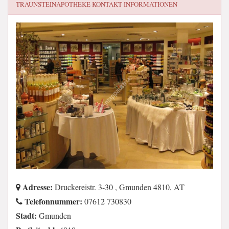
TRAUNSTEINAPOTHEKE
KONTAKT INFORMATIONEN
Adresse:
Druckereistr. 3-30 , Gmunden 4810, AT
Telefonnummer:
07612 730830
Stadt:
Gmunden