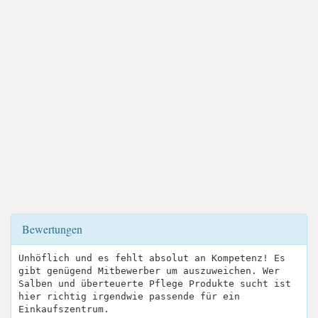
Bewertungen
Unhöflich und es fehlt absolut an Kompetenz! Es
gibt genügend Mitbewerber um auszuweichen. Wer
Salben und überteuerte Pflege Produkte sucht ist
hier richtig irgendwie passende für ein
Einkaufszentrum.