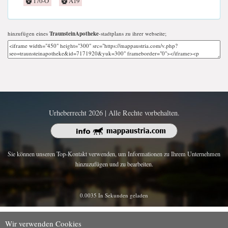
170-O
A19
hinzufügen eines
TraunsteinApotheke
-stadtplans zu ihrer webseite;
Urheberrecht 2026 | Alle Rechte vorbehalten.
Sie können unseren Top-Kontakt verwenden, um Informationen zu Ihrem Unternehmen
hinzuzufügen und zu bearbeiten.
0.0035 In Sekunden geladen
Wir verwenden Cookies