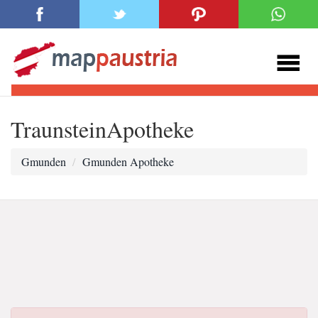
TraunsteinApotheke
Gmunden
Gmunden Apotheke