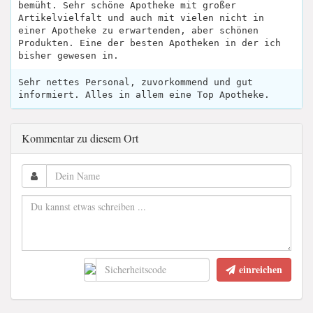
bemüht. Sehr schöne Apotheke mit großer
Artikelvielfalt und auch mit vielen nicht in
einer Apotheke zu erwartenden, aber schönen
Produkten. Eine der besten Apotheken in der ich
bisher gewesen in.
Sehr nettes Personal, zuvorkommend und gut
informiert. Alles in allem eine Top Apotheke.
Kommentar zu diesem Ort
einreichen