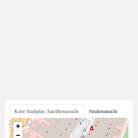
Karte Stadtplan, Satellitenansicht
Straßenansicht
+
−