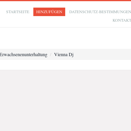
STARTSEITE
HINZUFÜGEN
DATENSCHUTZ-BESTIMMUNGE
KONTAK
Erwachsenenunterhaltung
Vienna Dj