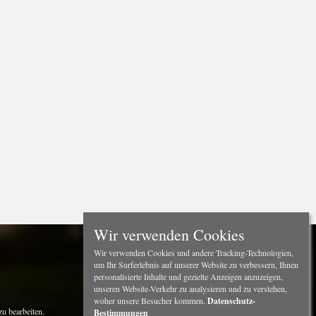
Wir verwenden Cookies
Wir verwenden Cookies und andere Tracking-Technologien,
um Ihr Surferlebnis auf unserer Website zu verbessern, Ihnen
personalisierte Inhalte und gezielte Anzeigen anzuzeigen,
unseren Website-Verkehr zu analysieren und zu verstehen,
woher unsere Besucher kommen.
Datenschutz-
u bearbeiten.
Bestimmungen