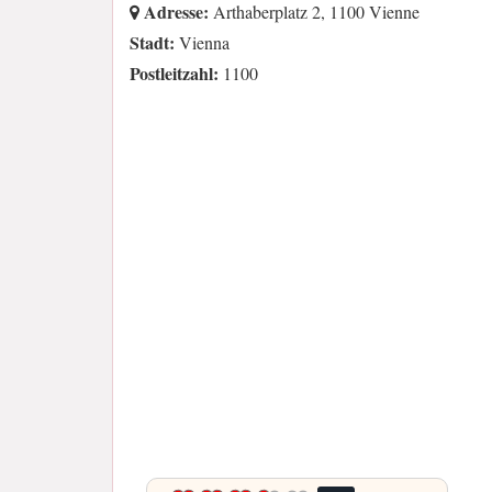
Adresse:
Arthaberplatz 2, 1100 Vienne
Stadt:
Vienna
Postleitzahl:
1100