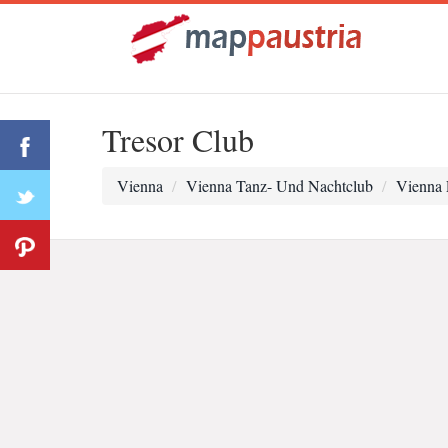
Tresor Club
Vienna
Vienna Tanz- Und Nachtclub
Vienna 