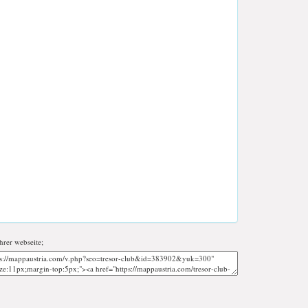
ihrer webseite;