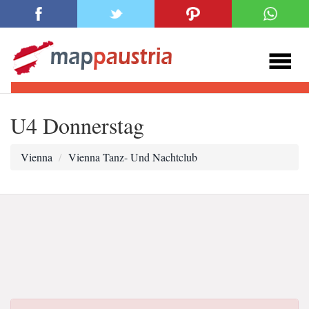
U4 Donnerstag
Vienna
Vienna Tanz- Und Nachtclub