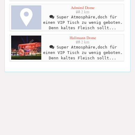
Admiral Dome
2 km
Super Atmosphäre,doch für
einen VIP Tisch zu wenig geboten.
Denn kaltes Fleisch sollt...
Hallmann Dome
2 km
Super Atmosphäre,doch für
einen VIP Tisch zu wenig geboten.
Denn kaltes Fleisch sollt...