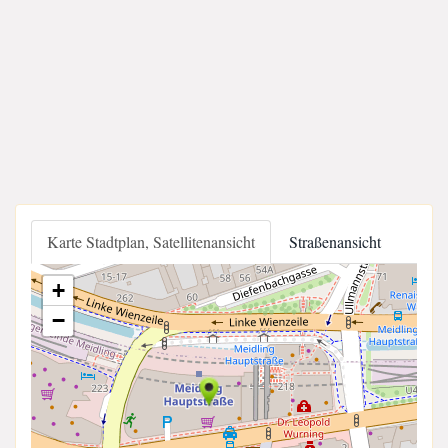
Karte Stadtplan, Satellitenansicht
Straßenansicht
+
−