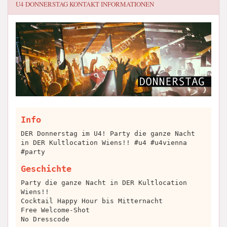
U4 DONNERSTAG
KONTAKT INFORMATIONEN
Info
DER Donnerstag im U4! Party die ganze Nacht
in DER Kultlocation Wiens!! #u4 #u4vienna
#party
Geschichte
Party die ganze Nacht in DER Kultlocation
Wiens!!
Cocktail Happy Hour bis Mitternacht
Free Welcome-Shot
No Dresscode