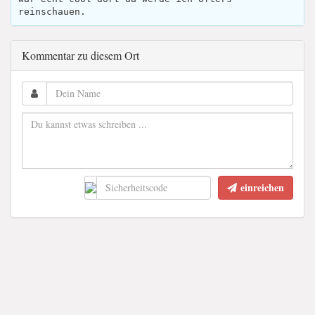
reinschauen.
Kommentar zu diesem Ort
einreichen