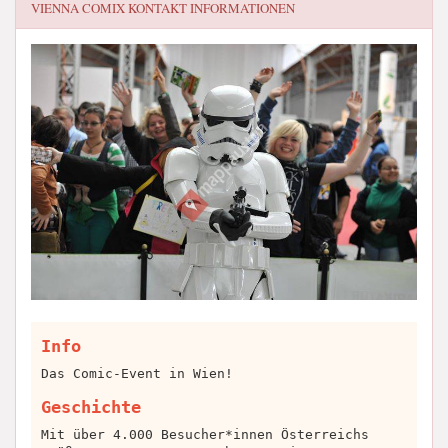
VIENNA COMIX
KONTAKT INFORMATIONEN
Info
Das Comic-Event in Wien!
Geschichte
Mit über 4.000 Besucher*innen Österreichs