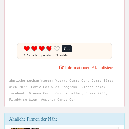
Gut
3.7
von fünf punkten /
21
wählen.
Informationen Aktualisieren
ähnliche suchanfragen:
Vienna Comic Con, Comic Börse
Wien 2022, Comic Con Wien Programm, Vienna comix
facebook, Vienna Comic Con cancelled, Comix 2022,
Filmbörse Wien, Austria Comic Con
Ähnliche Firmen der Nähe