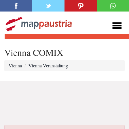
Vienna COMIX
Vienna
Vienna Veranstaltung