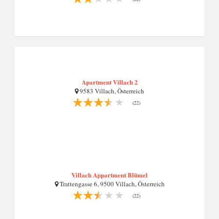
Apartment Villach 2
9583 Villach, Österreich
(22)
Villach Appartment Blümel
Trattengasse 6, 9500 Villach, Österreich
(22)