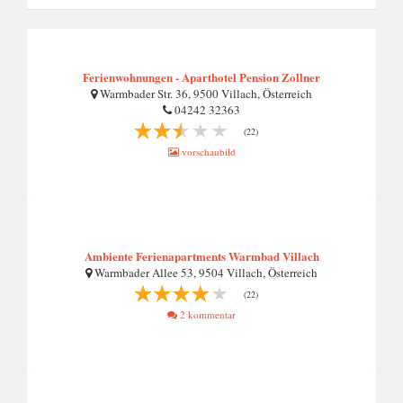
Ferienwohnungen - Aparthotel Pension Zollner
Warmbader Str. 36, 9500 Villach, Österreich
04242 32363
(22)
vorschaubild
Ambiente Ferienapartments Warmbad Villach
Warmbader Allee 53, 9504 Villach, Österreich
(22)
2 kommentar