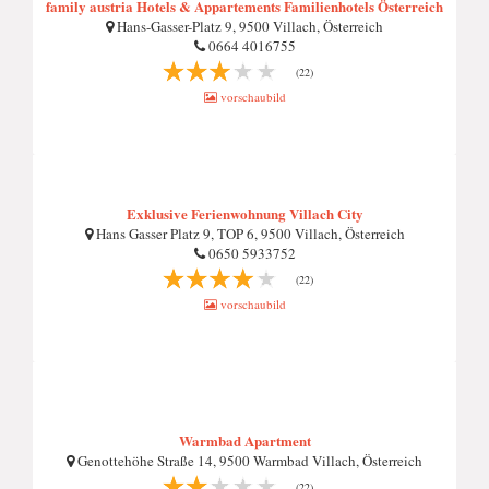
family austria Hotels & Appartements Familienhotels Österreich
Hans-Gasser-Platz 9, 9500 Villach, Österreich
0664 4016755
(22)
vorschaubild
Exklusive Ferienwohnung Villach City
Hans Gasser Platz 9, TOP 6, 9500 Villach, Österreich
0650 5933752
(22)
vorschaubild
Warmbad Apartment
Genottehöhe Straße 14, 9500 Warmbad Villach, Österreich
(22)