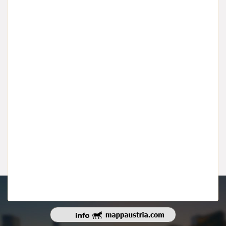
Urheberrecht 2026 | Alle Rechte vorbehalten.