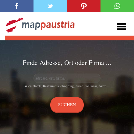
Finde Adresse, Ort oder Firma ...
Wien Hotels, Restaurants, Shopping, Essen, Wellness, Ärzte ...