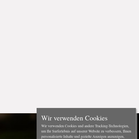
Wir verwenden Cookies
Wir verwenden Cookies und andere Tracking-Technologien,
um Ihr Surferlebnis auf unserer Website zu verbessern, Ihnen
personalisierte Inhalte und gezielte Anzeigen anzuzeigen,