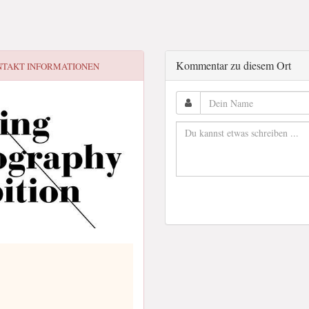
Kommentar zu diesem Ort
TAKT INFORMATIONEN