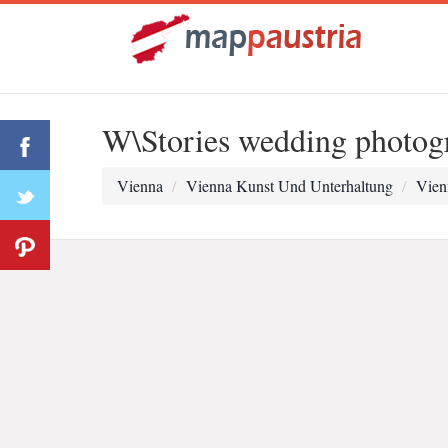
W\Stories wedding photogr
Vienna
Vienna Kunst Und Unterhaltung
Vien