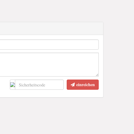
einreichen