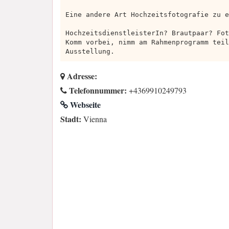
Eine andere Art Hochzeitsfotografie zu e
HochzeitsdienstleisterIn? Brautpaar? Fot
Komm vorbei, nimm am Rahmenprogramm teil
Ausstellung.
Adresse:
Telefonnummer:
+4369910249793
Webseite
Stadt:
Vienna