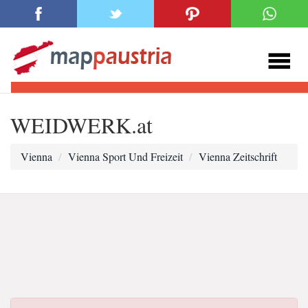
WEIDWERK.at
Vienna
Vienna Sport Und Freizeit
Vienna Zeitschrift