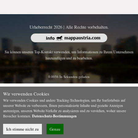
Urheberrecht 2026 | Alle Rechte vorbehalten.
Sie können unseren Top-Kontakt verwenden, um Informationen zu Ihrem Unternehmen
hinzuzufügen und zu bearbeiten.
0.0056 In Sekunden geladen
Wir verwenden Cookies
Wir verwenden Cookies und andere Tracking-Technologien, um Ihr Surferlebnis auf
unserer Website zu verbessern, Ihnen personalisierte Inhalte und gezielte Anzeigen
anzuzeigen, unseren Website-Verkehr zu analysieren und zu verstehen, woher unsere
Besucher kommen.
Datenschutz-Bestimmungen
Ich stimme nicht zu
Genau