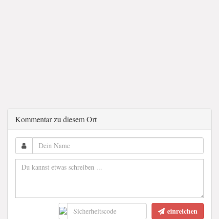
Kommentar zu diesem Ort
einreichen