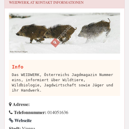
WEIDWERK.AT
KONTAKT INFORMATIONEN
Info
Das WEIDWERK, Österreichs Jagdmagazin Nummer
eins, informiert über Wildtiere,
Wildbiologie, Jagdwirtschaft sowie Jäger und
ihr Handwerk.
Adresse:
Telefonnummer:
014051636
Webseite
Stadt:
Vienna