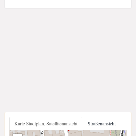
Karte Stadtplan, Satellitenansicht
Straßenansicht