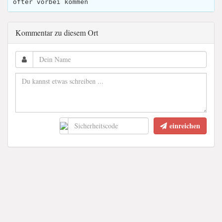
öfter vorbei kommen
Kommentar zu diesem Ort
einreichen