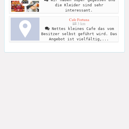
die Kleider sind sehr
interessant.
Cafe Fortuna
3 km
Nettes kleines Cafe das vom
Besitzer selbst geführt wird. Das
Angebot ist vielfältig,...