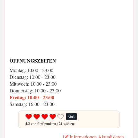
ÖFFNUNGSZEITEN
Montag: 10:00 - 23:00
Dienstag: 10:00 - 23:00
Mittwoch: 10:00 - 23:00
Donnerstag: 10:00 - 23:00
Freitag: 10:00 - 23:00
Samstag: 16:00 - 23:00
Gut
4.2
von fünf punkten /
21
wählen.
Informationen Aktualisieren