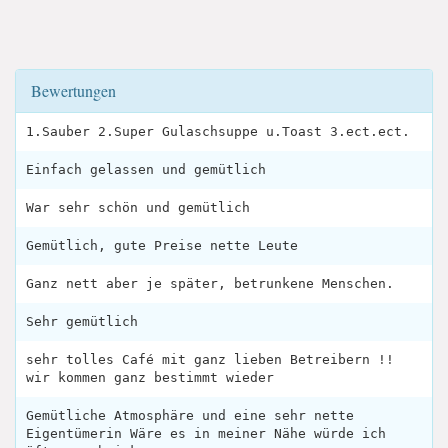
Bewertungen
1.Sauber 2.Super Gulaschsuppe u.Toast 3.ect.ect.
Einfach gelassen und gemütlich
War sehr schön und gemütlich
Gemütlich, gute Preise nette Leute
Ganz nett aber je später, betrunkene Menschen.
Sehr gemütlich
sehr tolles Café mit ganz lieben Betreibern !!
wir kommen ganz bestimmt wieder
Gemütliche Atmosphäre und eine sehr nette
Eigentümerin Wäre es in meiner Nähe würde ich