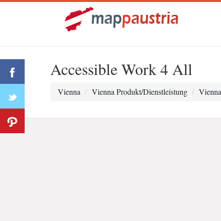
Accessible Work 4 All
Vienna
Vienna Produkt/Dienstleistung
Vienn