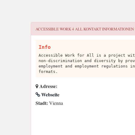
ACCESSIBLE WORK 4 ALL
KONTAKT INFORMATIONEN
Info
Accessible Work for All is a project wit
non-discrimination and diversity by prov
employment and employment regulations in
formats.
Adresse:
Webseite
Stadt:
Vienna