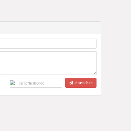
einreichen