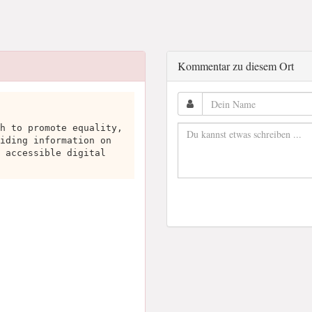
Kommentar zu diesem Ort
h to promote equality,
iding information on
 accessible digital