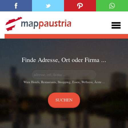
Finde Adresse, Ort oder Firma ...
Wien Hotels, Restaurants, Shopping, Essen, Wellness, Ärzte ...