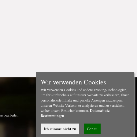
Wir verwenden Cookies
Wir verwenden Cookies und andere Tracking-Technologien,
um Ihr Surferlebnis auf unserer Website zu verbessern, Ihnen
personalisierte Inhalte und gezielte Anzeigen anzuzeigen,
unseren Website-Verkehr zu analysieren und zu verstehen,
woher unsere Besucher kommen.
Datenschutz-
u bearbeiten.
Bestimmungen
Ich stimme nicht zu
Genau