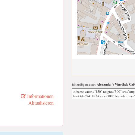
hinzufügen eines
Alexander's Vinothek Caf
Informationen
Aktualisieren