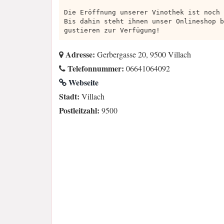
Die Eröffnung unserer Vinothek ist noch 
Bis dahin steht ihnen unser Onlineshop b
gustieren zur Verfügung!
Adresse:
Gerbergasse 20, 9500 Villach
Telefonnummer:
06641064092
Webseite
Stadt:
Villach
Postleitzahl:
9500