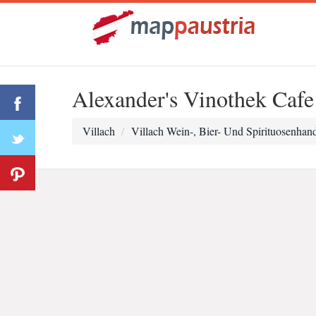
Alexander's Vinothek Cafe
Villach
Villach Wein-, Bier- Und Spirituosenhan