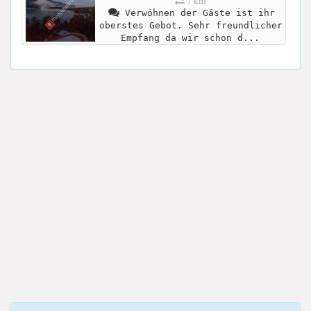
7 km
Verwöhnen der Gäste ist ihr
oberstes Gebot. Sehr freundlicher
Empfang da wir schon d...