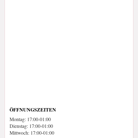
ÖFFNUNGSZEITEN
Montag: 17:00-01:00
Dienstag: 17:00-01:00
Mittwoch: 17:00-01:00