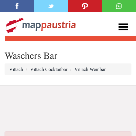
Waschers Bar
Villach
Villach Cocktailbar
Villach Weinbar