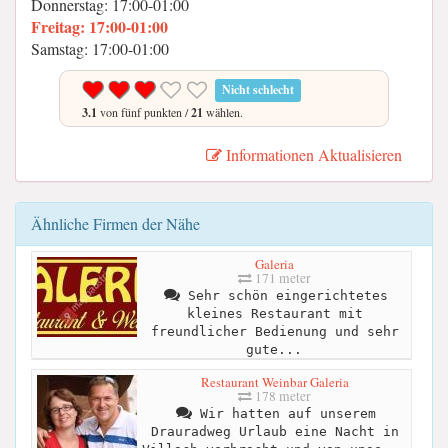
Donnerstag: 17:00-01:00
Freitag: 17:00-01:00
Samstag: 17:00-01:00
Nicht schlecht
3.1
von fünf punkten /
21
wählen.
Informationen Aktualisieren
Ähnliche Firmen der Nähe
Galeria
171 meter
Sehr schön eingerichtetes
kleines Restaurant mit
freundlicher Bedienung und sehr
gute...
Restaurant Weinbar Galeria
178 meter
Wir hatten auf unserem
Drauradweg Urlaub eine Nacht in