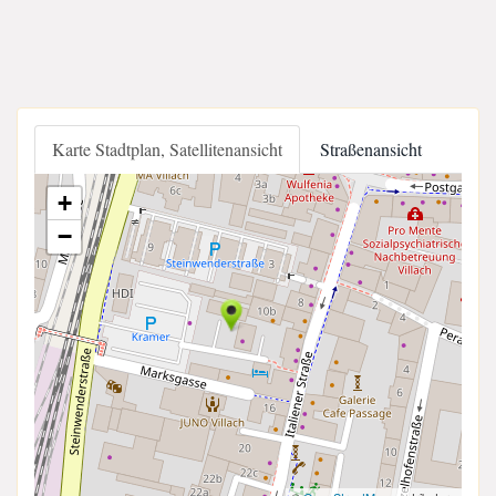
Karte Stadtplan, Satellitenansicht
Straßenansicht
+
−