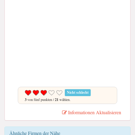
Nicht schlecht
3
von fünf punkten /
21
wählen.
Informationen Aktualisieren
Ähnliche Firmen der Nähe