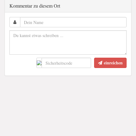
Kommentar zu diesem Ort
einreichen