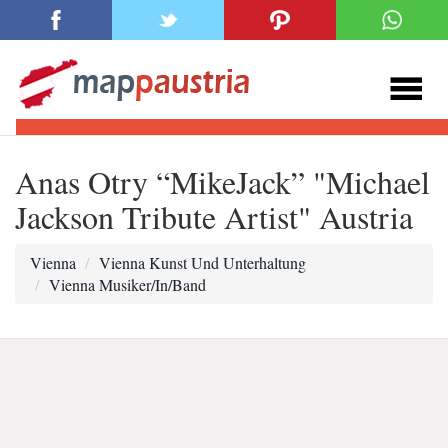
Anas Otry “MikeJack” "Michael
Jackson Tribute Artist" Austria
Vienna
Vienna Kunst Und Unterhaltung
Vienna Musiker/In/Band