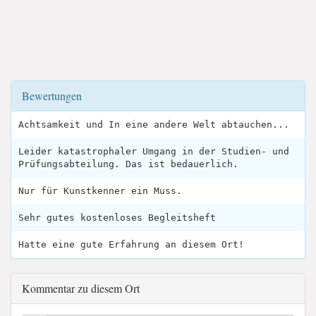
Bewertungen
Achtsamkeit und In eine andere Welt abtauchen...
Leider katastrophaler Umgang in der Studien- und
Prüfungsabteilung. Das ist bedauerlich.
Nur für Kunstkenner ein Muss.
Sehr gutes kostenloses Begleitsheft
Hatte eine gute Erfahrung an diesem Ort!
Kommentar zu diesem Ort