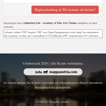
Wegbeschreibung & Wie komme ich hierher?
hinzufügen eines
Animation Lab - Academy of Fine Arts Vienna
-stadtplans zu ihrer
webseite;
Urheberrecht 2026 | Alle Rechte vorbehalten.
Sie können unseren Top-Kontakt verwenden, um Informationen zu Ihrem Unternehmen
hinzuzufügen und zu bearbeiten.
0.0049 In Sekunden geladen