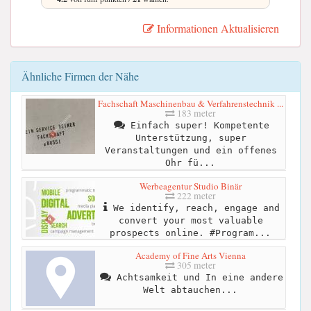
Informationen Aktualisieren
Ähnliche Firmen der Nähe
Fachschaft Maschinenbau & Verfahrenstechnik ...
183 meter
Einfach super! Kompetente
Unterstützung, super
Veranstaltungen und ein offenes
Ohr fü...
Werbeagentur Studio Binär
222 meter
We identify, reach, engage and
convert your most valuable
prospects online. #Program...
Academy of Fine Arts Vienna
305 meter
Achtsamkeit und In eine andere
Welt abtauchen...