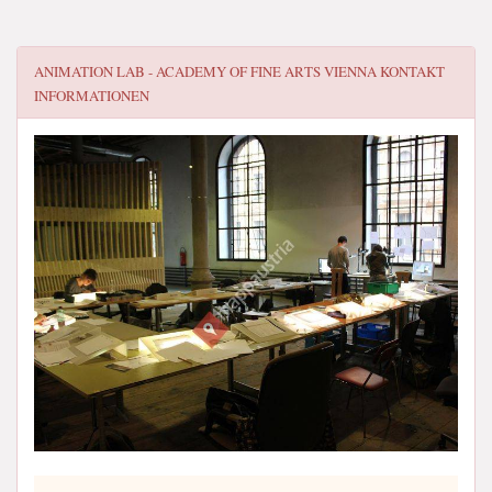
ANIMATION LAB - ACADEMY OF FINE ARTS VIENNA
KONTAKT
INFORMATIONEN