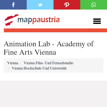
Animation Lab - Academy of
Fine Arts Vienna
Vienna
Vienna Film- Und Fernsehstudio
Vienna Hochschule Und Universität