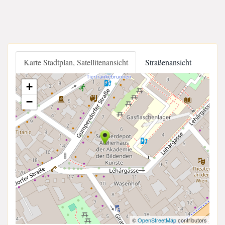
Karte Stadtplan, Satellitenansicht
Straßenansicht
+
−
©
OpenStreetMap
contributors