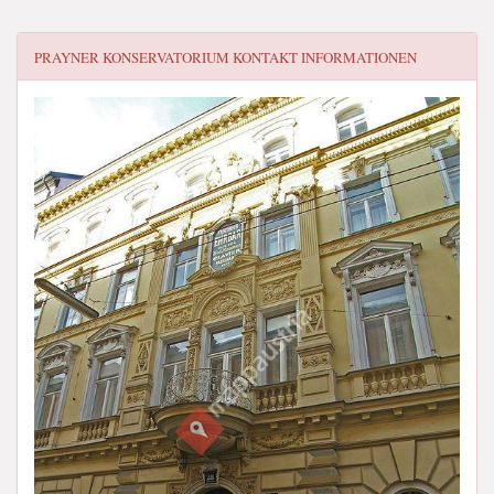
PRAYNER KONSERVATORIUM
KONTAKT INFORMATIONEN