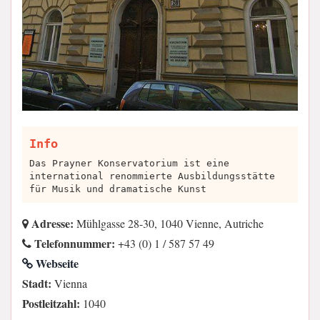
Info
Das Prayner Konservatorium ist eine
international renommierte Ausbildungsstätte
für Musik und dramatische Kunst
Adresse:
Mühlgasse 28-30, 1040 Vienne, Autriche
Telefonnummer:
+43 (0) 1 / 587 57 49
Webseite
Stadt:
Vienna
Postleitzahl:
1040