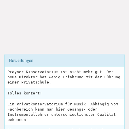
Bewertungen
Prayner Kinservatorium ist nicht mehr gut. Der
neue Direktor hat wenig Erfahrung mit der Führung
einer Privatschule.
Tolles konzert!
Ein Privatkonservatorium für Musik. Abhängig vom
Fachbereich kann man hier Gesangs- oder
Instrumentallehrer unterschiedlichster Qualität
bekommen.