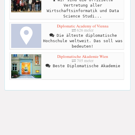
Vertretung aller
Wirtschaftsinformatik und Data
Science Studi...
Diplomatic Academy of Vienna
626 meter
Die älteste diplomatische
Hochschule weltweit. Das soll was
bedeuten!
Diplomatische Akademie Wien
705 meter
Beste Diplomatische Akademie