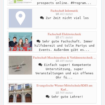
prospects online. #Program...
Fachschaft Informatik
463 meter
Zur Zeit nicht viel los
Fachschaft Elektrotechnik
471 meter
Sehr gute Fachschaft. Immer
hilfsbereit und tolle Partys und
Events. Außerdem gibt es...
Fachschaft Maschinenbau & Verfahrenstechnik ...
485 meter
Einfach super! Kompetente
Unterstützung, super
Veranstaltungen und ein offenes
Ohr fü...
Evangelische Wiener Mittelschule/KMS am
Karl...
505 meter
Sehr gute Lehrer!