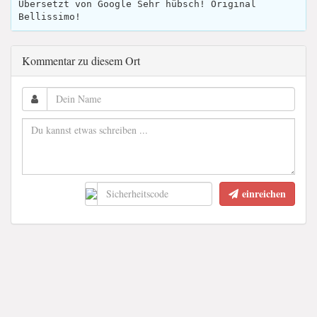
Übersetzt von Google Sehr hübsch! Original
Bellissimo!
Kommentar zu diesem Ort
einreichen