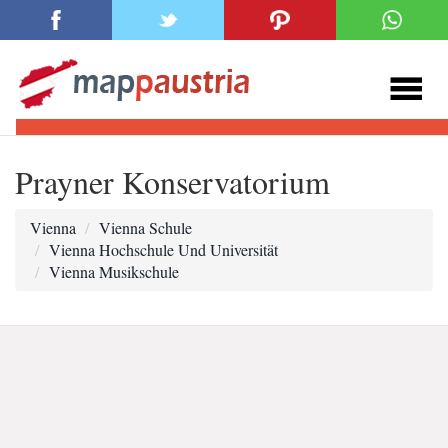
Prayner Konservatorium
Vienna
Vienna Schule
Vienna Hochschule Und Universität
Vienna Musikschule