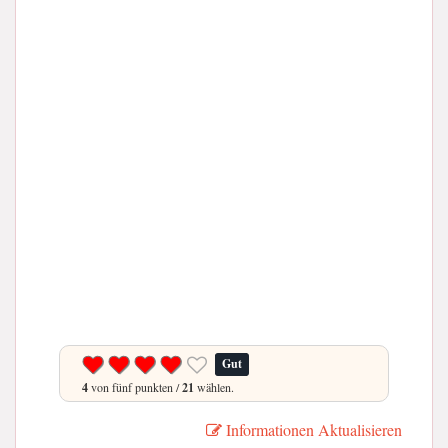
Gut
4
von fünf punkten /
21
wählen.
Informationen Aktualisieren