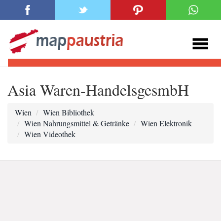
Asia Waren-HandelsgesmbH
Wien
Wien Bibliothek
Wien Nahrungsmittel & Getränke
Wien Elektronik
Wien Videothek