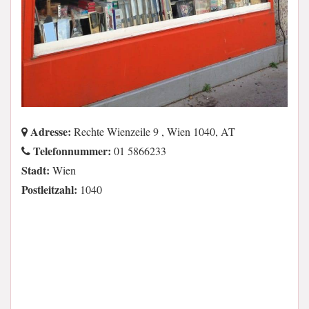
Adresse:
Rechte Wienzeile 9 , Wien 1040, AT
Telefonnummer:
01 5866233
Stadt:
Wien
Postleitzahl:
1040