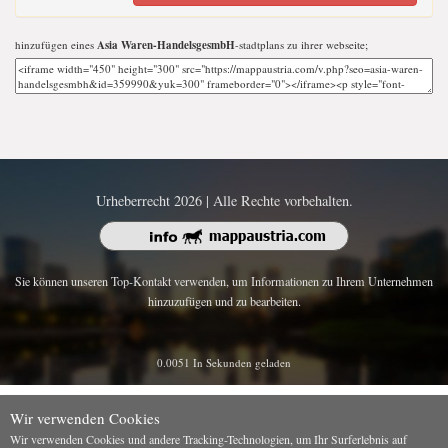
hinzufügen eines
Asia Waren-HandelsgesmbH
-stadtplans zu ihrer webseite;
Urheberrecht 2026 | Alle Rechte vorbehalten.
Sie können unseren Top-Kontakt verwenden, um Informationen zu Ihrem Unternehmen
hinzuzufügen und zu bearbeiten.
0.0051 In Sekunden geladen
Wir verwenden Cookies
Wir verwenden Cookies und andere Tracking-Technologien, um Ihr Surferlebnis auf