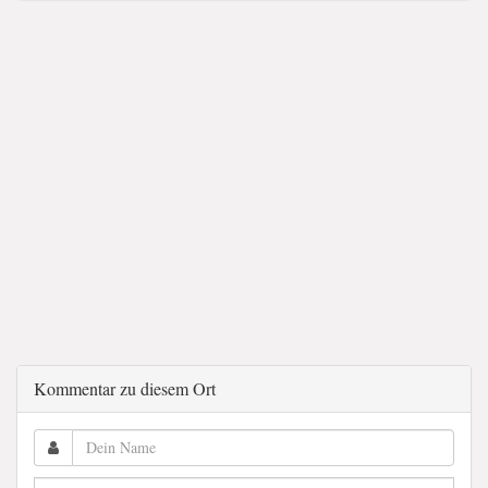
Kommentar zu diesem Ort