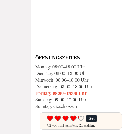
ÖFFNUNGSZEITEN
Montag: 08:00–18:00 Uhr
Dienstag: 08:00–18:00 Uhr
Mittwoch: 08:00–18:00 Uhr
Donnerstag: 08:00–18:00 Uhr
Freitag: 08:00–18:00 Uhr
Samstag: 09:00–12:00 Uhr
Sonntag: Geschlossen
Gut
4.2
von fünf punkten /
21
wählen.