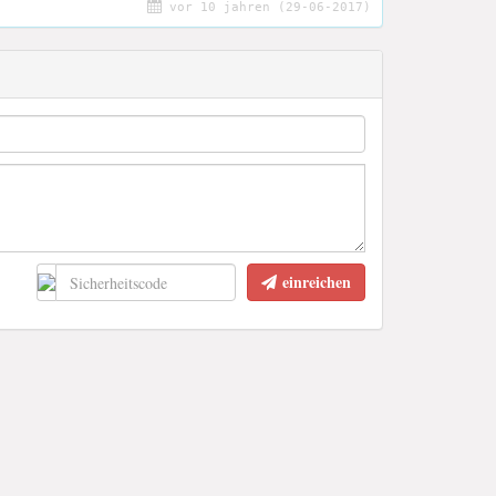
vor 10 jahren (29-06-2017)
einreichen