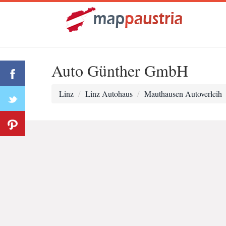
Auto Günther GmbH
Linz
Linz Autohaus
Mauthausen Autoverleih