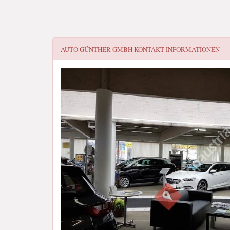
AUTO GÜNTHER GMBH
KONTAKT INFORMATIONEN