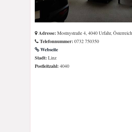
Adresse:
Mostnystraße 4, 4040 Urfahr, Österreic
Telefonnummer:
0732 750350
Webseite
Stadt:
Linz
Postleitzahl:
4040