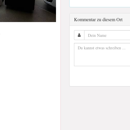
Kommentar zu diesem Ort
h