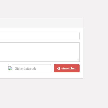
einreichen