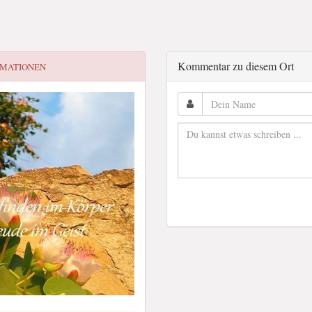
Kommentar zu diesem Ort
RMATIONEN