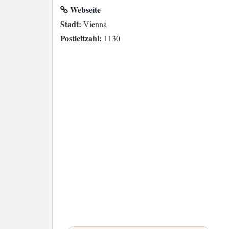
Webseite
Stadt:
Vienna
Postleitzahl:
1130