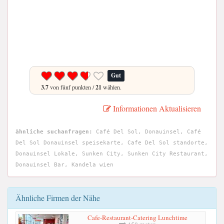
Gut
3.7
von fünf punkten /
21
wählen.
Informationen Aktualisieren
ähnliche suchanfragen:
Café Del Sol, Donauinsel, Café
Del Sol Donauinsel speisekarte, Cafe Del Sol standorte,
Donauinsel Lokale, Sunken City, Sunken City Restaurant,
Donauinsel Bar, Kandela wien
Ähnliche Firmen der Nähe
Cafe-Restaurant-Catering Lunchtime