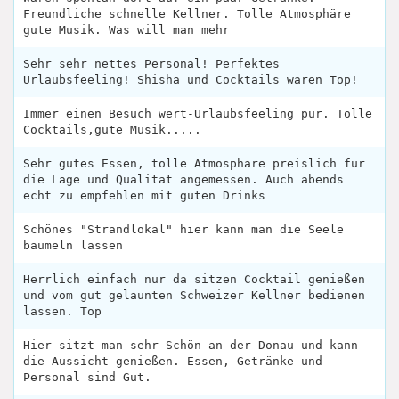
Freundliche schnelle Kellner. Tolle Atmosphäre
gute Musik. Was will man mehr
Sehr sehr nettes Personal! Perfektes
Urlaubsfeeling! Shisha und Cocktails waren Top!
Immer einen Besuch wert-Urlaubsfeeling pur. Tolle
Cocktails,gute Musik.....
Sehr gutes Essen, tolle Atmosphäre preislich für
die Lage und Qualität angemessen. Auch abends
echt zu empfehlen mit guten Drinks
Schönes "Strandlokal" hier kann man die Seele
baumeln lassen
Herrlich einfach nur da sitzen Cocktail genießen
und vom gut gelaunten Schweizer Kellner bedienen
lassen. Top
Hier sitzt man sehr Schön an der Donau und kann
die Aussicht genießen. Essen, Getränke und
Personal sind Gut.