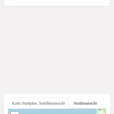
Karte Stadtplan, Satellitenansicht
Straßenansicht