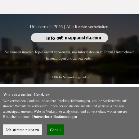
Urheberrecht 2026 | Alle Rechte vorbehalten.
Sie können unseren Top-Kontakt verwenden, um Informationen zu Ihrem Unternehmen
hinzuzufügen und zu bearbeiten.
0.006 In Sekunden geladen
Wir verwenden Cookies
Wir verwenden Cookies und andere Tracking-Technologien, um Ihr Surferlebnis auf
unserer Website zu verbessern, Ihnen personalisierte Inhalte und gezielte Anzeigen
anzuzeigen, unseren Website-Verkehr zu analysieren und zu verstehen, woher unsere
Besucher kommen.
Datenschutz-Bestimmungen
Ich stimme nicht zu
Genau