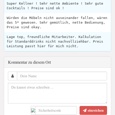
Super Kellner ! Sehr nette Ambiente ! Sehr gute
Cocktails ! Preise sind ok !
Würden die Möbeln nicht auseinander fallen, wären
das 5* gewesen. Sehr gemütlich, nette Bedienung,
Preise sind okay.
Lage top, freundliche Mitarbeiter. Kalkulation
für Standarddrinks nicht nachvollziehbar. Preis
Leistung passt hier für mich nicht.
Kommentar zu diesem Ort
einreichen