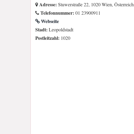
Adresse:
Stuwerstraße 22, 1020 Wien, Österreich
Telefonnummer:
01 23900911
Webseite
Stadt:
Leopoldstadt
Postleitzahl:
1020