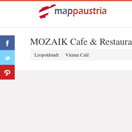
MOZAIK Cafe & Restaura
Leopoldstadt
Vienna Café