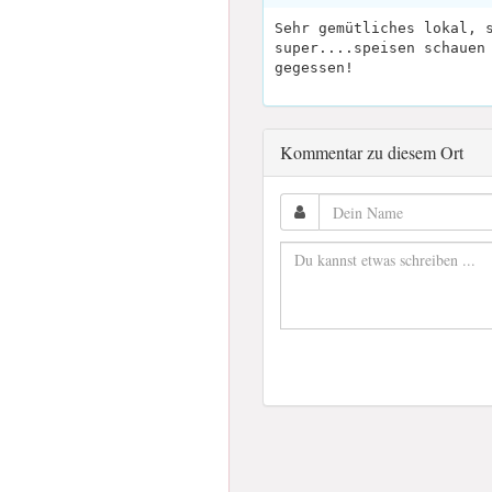
Sehr gemütliches lokal, 
super....speisen schauen
gegessen!
Kommentar zu diesem Ort