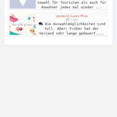
sowohl für Touristen als auch für
Anwohner jedes mal wieder ...
mymuesli Laden Wien
1 km
Die Auswahlmöglichkeiten sind
toll. Aber: Früher hat der
Versand sehr lange gedauert....