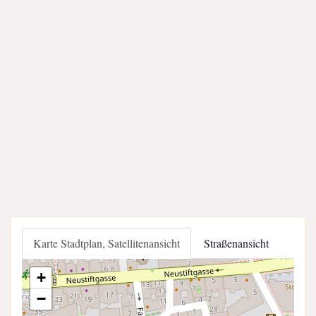
Karte Stadtplan, Satellitenansicht
Straßenansicht
+
−