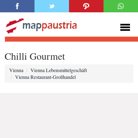
Chilli Gourmet
Vienna
Vienna Lebensmittelgeschäft
Vienna Restaurant-Großhandel