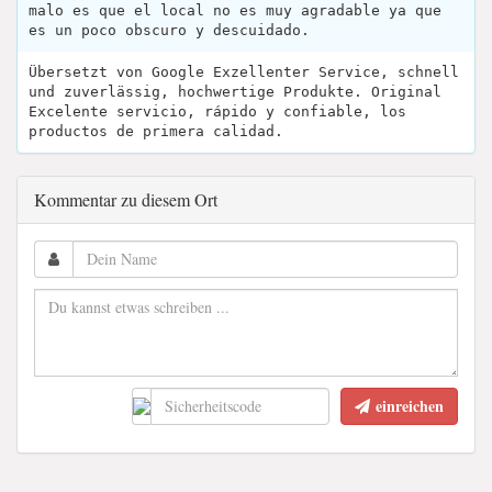
malo es que el local no es muy agradable ya que
es un poco obscuro y descuidado.
Übersetzt von Google Exzellenter Service, schnell
und zuverlässig, hochwertige Produkte. Original
Excelente servicio, rápido y confiable, los
productos de primera calidad.
Kommentar zu diesem Ort
einreichen