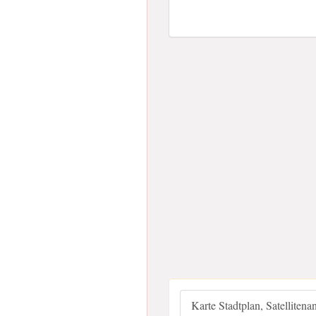
Karte Stadtplan, Satellitena