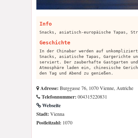
Info
Snacks, asiatisch-europäische Tapas, Str
Geschichte
In der Chinabar werden auf unkompliziert
Snacks, asiatische Tapas, Gargerichte un
serviert. Der zauberhafte Gastgarten und
Atmosphäre laden ein, chinesische Gerich
den Tag und Abend zu genießen.
Adresse:
Burggasse 76, 1070 Vienne, Autriche
Telefonnummer:
004315220831
Webseite
Stadt:
Vienna
Postleitzahl:
1070