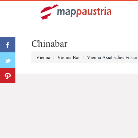
Chinabar
Vienna
Vienna Bar
Vienna Asiatisches Fusio