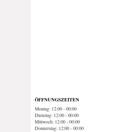
ÖFFNUNGSZEITEN
Montag: 12:00 - 00:00
Dienstag: 12:00 - 00:00
Mittwoch: 12:00 - 00:00
Donnerstag: 12:00 - 00:00