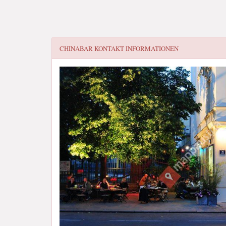
CHINABAR
KONTAKT INFORMATIONEN