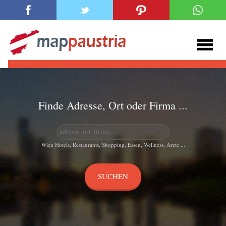
Finde Adresse, Ort oder Firma ...
Wien Hotels, Restaurants, Shopping, Essen, Wellness, Ärzte ...