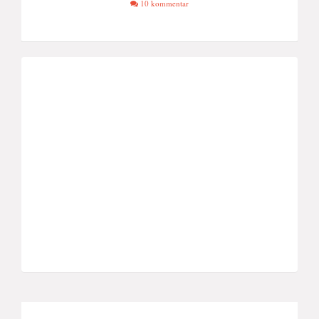
10 kommentar