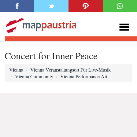
Concert for Inner Peace
Vienna
Vienna Veranstaltungsort Für Live-Musik
Vienna Community
Vienna Performance Art