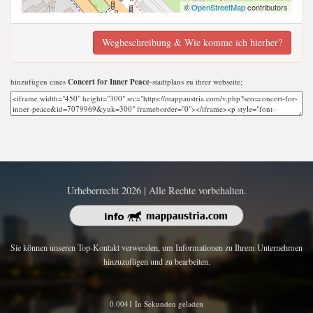
©
OpenStreetMap
contributors
Wegbeschreibung & Wie komme ich hierher?
hinzufügen eines
Concert for Inner Peace
-stadtplans zu ihrer webseite;
Urheberrecht 2026 | Alle Rechte vorbehalten.
Sie können unseren Top-Kontakt verwenden, um Informationen zu Ihrem Unternehmen
hinzuzufügen und zu bearbeiten.
0.0041 In Sekunden geladen