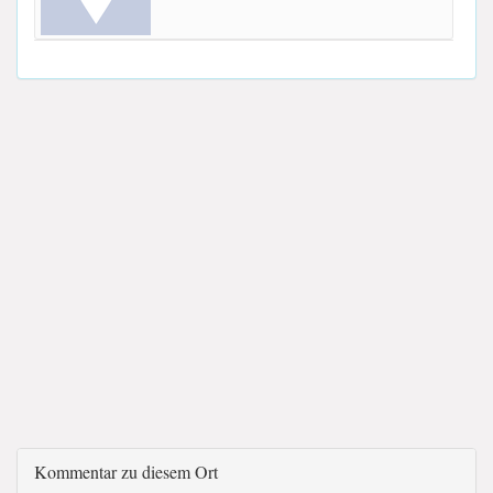
Kommentar zu diesem Ort