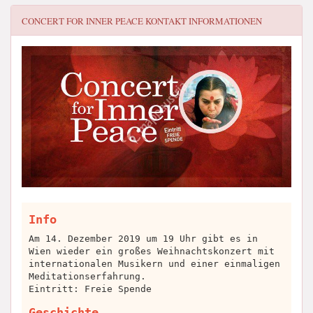
CONCERT FOR INNER PEACE
KONTAKT INFORMATIONEN
Info
Am 14. Dezember 2019 um 19 Uhr gibt es in
Wien wieder ein großes Weihnachtskonzert mit
internationalen Musikern und einer einmaligen
Meditationserfahrung.
Eintritt: Freie Spende
Geschichte