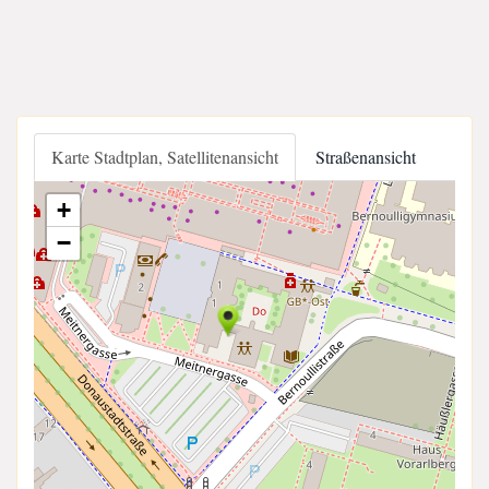
Karte Stadtplan, Satellitenansicht
Straßenansicht
+
−