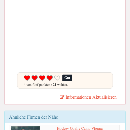
Gut
4
von fünf punkten /
21
wählen.
Informationen Aktualisieren
Ähnliche Firmen der Nähe
Hockey Goalie Camp Vienna