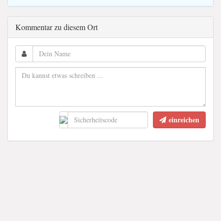
Kommentar zu diesem Ort
einreichen