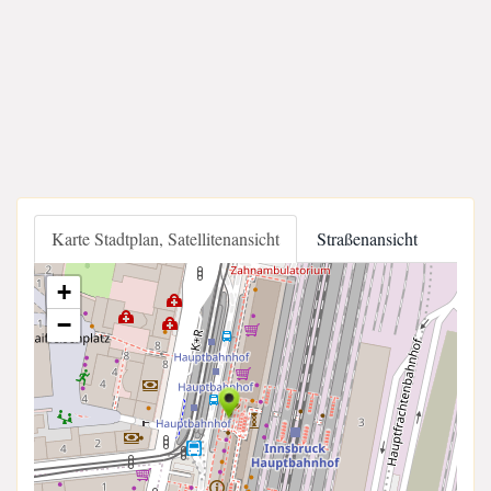
Karte Stadtplan, Satellitenansicht
Straßenansicht
+
−