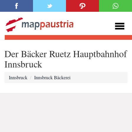
Der Bäcker Ruetz Hauptbahnhof
Innsbruck
Innsbruck
Innsbruck Bäckerei