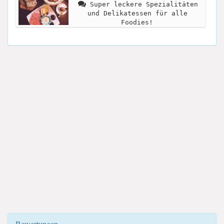
Super leckere Spezialitäten
und Delikatessen für alle
Foodies!
Bewertungen