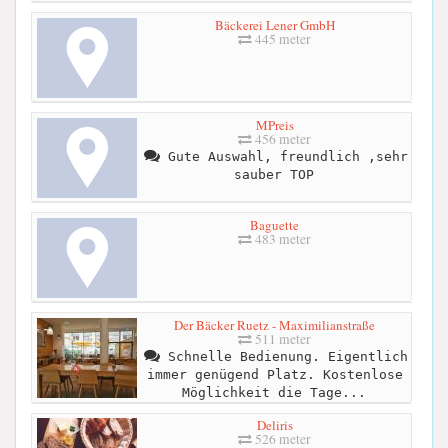
Bäckerei Lener GmbH
445 meter
MPreis
456 meter
Gute Auswahl, freundlich ,sehr
sauber TOP
Baguette
483 meter
Der Bäcker Ruetz - Maximilianstraße
511 meter
Schnelle Bedienung. Eigentlich
immer genügend Platz. Kostenlose
Möglichkeit die Tage...
Deliris
526 meter