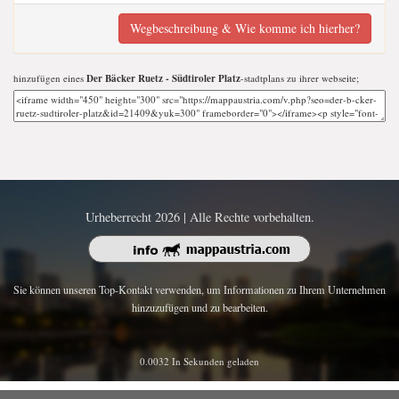
Wegbeschreibung & Wie komme ich hierher?
hinzufügen eines
Der Bäcker Ruetz - Südtiroler Platz
-stadtplans zu ihrer webseite;
Urheberrecht 2026 | Alle Rechte vorbehalten.
Sie können unseren Top-Kontakt verwenden, um Informationen zu Ihrem Unternehmen
hinzuzufügen und zu bearbeiten.
0.0032 In Sekunden geladen