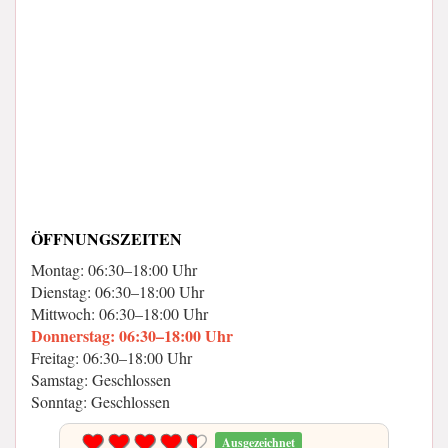
ÖFFNUNGSZEITEN
Montag: 06:30–18:00 Uhr
Dienstag: 06:30–18:00 Uhr
Mittwoch: 06:30–18:00 Uhr
Donnerstag: 06:30–18:00 Uhr
Freitag: 06:30–18:00 Uhr
Samstag: Geschlossen
Sonntag: Geschlossen
Ausgezeichnet