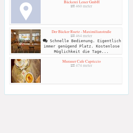
Bäckerei Lener GmbH
460 meter
Der Bäcker Ruetz - Maximilianstraße
464 meter
Schnelle Bedienung. Eigentlich
immer genügend Platz. Kostenlose
Möglichkeit die Tage...
Murauer Cafe Capriccio
474 meter