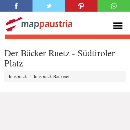
Der Bäcker Ruetz - Südtiroler
Platz
Innsbruck
Innsbruck Bäckerei