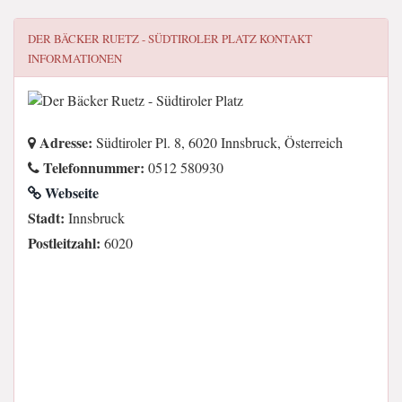
DER BÄCKER RUETZ - SÜDTIROLER PLATZ
KONTAKT
INFORMATIONEN
Adresse:
Südtiroler Pl. 8, 6020 Innsbruck, Österreich
Telefonnummer:
0512 580930
Webseite
Stadt:
Innsbruck
Postleitzahl:
6020